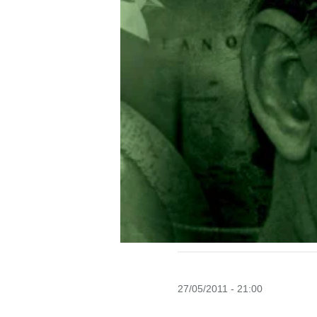
27/05/2011 - 21:00