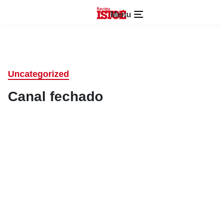
Menu
Uncategorized
Canal fechado