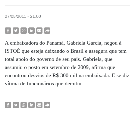
27/05/2011 - 21:00
A embaixadora do Panamá, Gabriela Garcia, negou à
ISTOÉ que esteja deixando o Brasil e assegura que tem
total apoio do governo de seu país. Gabriela, que
assumiu o posto em setembro de 2009, afirma que
encontrou desvios de R$ 300 mil na embaixada. E se diz
vítima de funcionários que demitiu.