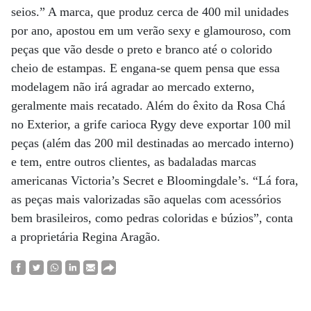
seios.” A marca, que produz cerca de 400 mil unidades
por ano, apostou em um verão sexy e glamouroso, com
peças que vão desde o preto e branco até o colorido
cheio de estampas. E engana-se quem pensa que essa
modelagem não irá agradar ao mercado externo,
geralmente mais recatado. Além do êxito da Rosa Chá
no Exterior, a grife carioca Rygy deve exportar 100 mil
peças (além das 200 mil destinadas ao mercado interno)
e tem, entre outros clientes, as badaladas marcas
americanas Victoria’s Secret e Bloomingdale’s. “Lá fora,
as peças mais valorizadas são aquelas com acessórios
bem brasileiros, como pedras coloridas e búzios”, conta
a proprietária Regina Aragão.