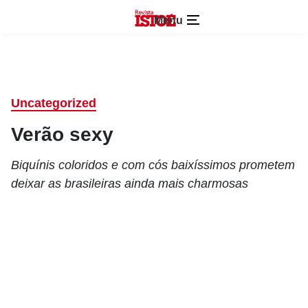
Menu
Uncategorized
Verão sexy
Biquínis coloridos e com cós baixíssimos prometem
deixar as brasileiras ainda mais charmosas