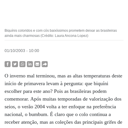
Biquínis coloridos e com cós baixíssimos prometem deixar as brasileiras
ainda mais charmosas (Crédito: Laura Ancona Lopez)
01/10/2003 - 10:00
O inverno mal terminou, mas as altas temperaturas deste
início de primavera levam à pergunta: que biquíni
escolher para este ano? Pois as brasileiras podem
comemorar. Após muitas temporadas de valorização dos
seios, o verão 2004 volta a ter enfoque na preferência
nacional, o bumbum. É claro que o colo continua a
receber atenção, mas as coleções das principais grifes de