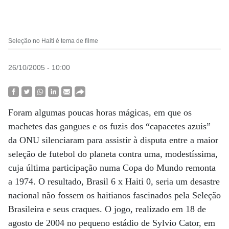
Seleção no Haiti é tema de filme
26/10/2005 - 10:00
Foram algumas poucas horas mágicas, em que os
machetes das gangues e os fuzis dos “capacetes azuis”
da ONU silenciaram para assistir à disputa entre a maior
seleção de futebol do planeta contra uma, modestíssima,
cuja última participação numa Copa do Mundo remonta
a 1974. O resultado, Brasil 6 x Haiti 0, seria um desastre
nacional não fossem os haitianos fascinados pela Seleção
Brasileira e seus craques. O jogo, realizado em 18 de
agosto de 2004 no pequeno estádio de Sylvio Cator, em