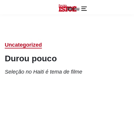
Menu
Uncategorized
Durou pouco
Seleção no Haiti é tema de filme