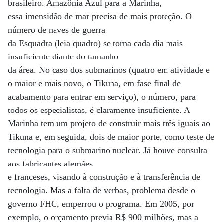
brasileiro. Amazônia Azul para a Marinha,
essa imensidão de mar precisa de mais proteção. O
número de naves de guerra
da Esquadra (leia quadro) se torna cada dia mais
insuficiente diante do tamanho
da área. No caso dos submarinos (quatro em atividade e
o maior e mais novo, o Tikuna, em fase final de
acabamento para entrar em serviço), o número, para
todos os especialistas, é claramente insuficiente. A
Marinha tem um projeto de construir mais três iguais ao
Tikuna e, em seguida, dois de maior porte, como teste de
tecnologia para o submarino nuclear. Já houve consulta
aos fabricantes alemães
e franceses, visando à construção e à transferência de
tecnologia. Mas a falta de verbas, problema desde o
governo FHC, emperrou o programa. Em 2005, por
exemplo, o orçamento previa R$ 900 milhões, mas a