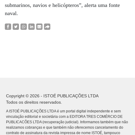
submarinos, navios e helicópteros”, alerta uma fonte
naval.
Copyright © 2026 - ISTOÉ PUBLICAÇÕES LTDA
Todos os direitos reservados.
A ISTOÉ PUBLICAÇÕES LTDA é um portal digital independente e sem
vinculação editorial e societária com a EDITORA TRES COMÉRCIO DE
PUBLICACÕES LTDA (recuperação judicial). Informamos também que não
realizamos cobranças e que também não oferecemos cancelamento do
contrato de assinatura da revista impressa de nome ISTOÉ, tampouco