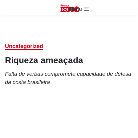
Menu
Uncategorized
Riqueza ameaçada
Falta de verbas compromete capacidade de defesa
da costa brasileira