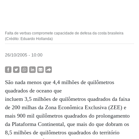
Falta de verbas compromete capacidade de defesa da costa brasileira
(Crédito: Eduardo Hollanda)
26/10/2005 - 10:00
São nada menos que 4,4 milhões de quilômetros
quadrados de oceano que
incluem 3,5 milhões de quilômetros quadrados da faixa
de 200 milhas da Zona Econômica Exclusiva (ZEE) e
mais 900 mil quilômetros quadrados do prolongamento
da Plataforma Continental, que mais do que dobram os
8,5 milhões de quilômetros quadrados do território