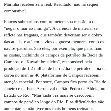
Marinha recebeu zero real. Resultado: não há sequer
combustível.
Poucos submarinos comprometem sua missão, a de
“negar o mar ao inimigo”. A carência de material se
reflete nas fragatas, que também deveriam ser o dobro
das atuais, e até em navios de guerra menores, como os
navios-patrulha. São eles, por exemplo, que patrulham
as costas, incluindo os campos de petróleo da Bacia de
Campos, o “Kuwait brasileiro”, responsável pela
produção de 1,2 milhão de barris/dia de petróleo. Jóia da
coroa no mar, as 48 plataformas de Campos recebem
atenção especial. Por sorte, Campos fica perto do Rio de
Janeiro e da Base Aeronaval de São Pedro da Aldeia, no
Estado do Rio. “Mas cada vez mais se descobrem
campos de petróleo longe do Rio. E as dificuldades vão
aumentar, se não tivermos mais homens treinados,