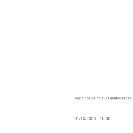
Aos olhos de hoje, os efeitos especi
01/10/2003 - 10:00