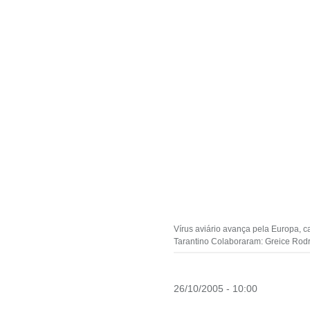
Vírus aviário avança pela Europa,
Tarantino Colaboraram: Greice Rodr
26/10/2005 - 10:00