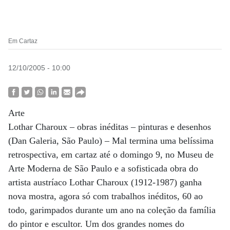
Em Cartaz
12/10/2005 - 10:00
Arte
Lothar Charoux – obras inéditas – pinturas e desenhos
(Dan Galeria, São Paulo) – Mal termina uma belíssima
retrospectiva, em cartaz até o domingo 9, no Museu de
Arte Moderna de São Paulo e a sofisticada obra do
artista austríaco Lothar Charoux (1912-1987) ganha
nova mostra, agora só com trabalhos inéditos, 60 ao
todo, garimpados durante um ano na coleção da família
do pintor e escultor. Um dos grandes nomes do