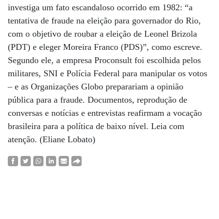
investiga um fato escandaloso ocorrido em 1982: “a
tentativa de fraude na eleição para governador do Rio,
com o objetivo de roubar a eleição de Leonel Brizola
(PDT) e eleger Moreira Franco (PDS)”, como escreve.
Segundo ele, a empresa Proconsult foi escolhida pelos
militares, SNI e Polícia Federal para manipular os votos
– e as Organizações Globo preparariam a opinião
pública para a fraude. Documentos, reprodução de
conversas e notícias e entrevistas reafirmam a vocação
brasileira para a política de baixo nível. Leia com
atenção. (Eliane Lobato)