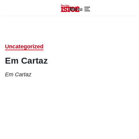
Menu
Uncategorized
Em Cartaz
Em Cartaz