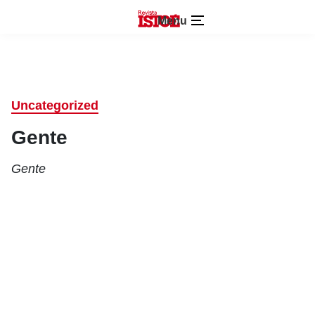
Menu
Uncategorized
Gente
Gente