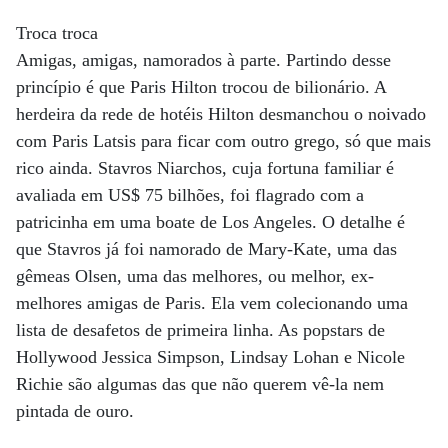
Troca troca
Amigas, amigas, namorados à parte. Partindo desse
princípio é que Paris Hilton trocou de bilionário. A
herdeira da rede de hotéis Hilton desmanchou o noivado
com Paris Latsis para ficar com outro grego, só que mais
rico ainda. Stavros Niarchos, cuja fortuna familiar é
avaliada em US$ 75 bilhões, foi flagrado com a
patricinha em uma boate de Los Angeles. O detalhe é
que Stavros já foi namorado de Mary-Kate, uma das
gêmeas Olsen, uma das melhores, ou melhor, ex-
melhores amigas de Paris. Ela vem colecionando uma
lista de desafetos de primeira linha. As popstars de
Hollywood Jessica Simpson, Lindsay Lohan e Nicole
Richie são algumas das que não querem vê-la nem
pintada de ouro.