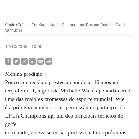
Gente (Crédito: Por Karen Kupfer Colaboraram: Rosana Rodini e Camilo
Vannuchi)
12/10/2005 - 10:00
Menina prodígio
Pouco conhecida e prestes a completar 16 anos na
terça-feira 11, a golfista Michelle Wie é apontada como
uma das maiores promessas do esporte mundial. Wie
é a primeira amadora a ter permissão de participar do
LPGA Championship, um dos principais torneios de
golfe
do mundo, e deve se tornar profissional nos próximos