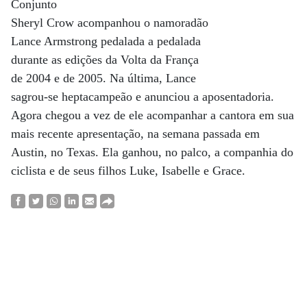
Conjunto
Sheryl Crow acompanhou o namoradão
Lance Armstrong pedalada a pedalada
durante as edições da Volta da França
de 2004 e de 2005. Na última, Lance
sagrou-se heptacampeão e anunciou a aposentadoria.
Agora chegou a vez de ele acompanhar a cantora em sua
mais recente apresentação, na semana passada em
Austin, no Texas. Ela ganhou, no palco, a companhia do
ciclista e de seus filhos Luke, Isabelle e Grace.