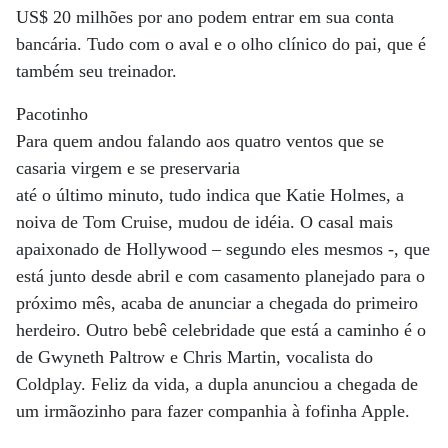
US$ 20 milhões por ano podem entrar em sua conta
bancária. Tudo com o aval e o olho clínico do pai, que é
também seu treinador.
Pacotinho
Para quem andou falando aos quatro ventos que se
casaria virgem e se preservaria
até o último minuto, tudo indica que Katie Holmes, a
noiva de Tom Cruise, mudou de idéia. O casal mais
apaixonado de Hollywood – segundo eles mesmos -, que
está junto desde abril e com casamento planejado para o
próximo mês, acaba de anunciar a chegada do primeiro
herdeiro. Outro bebê celebridade que está a caminho é o
de Gwyneth Paltrow e Chris Martin, vocalista do
Coldplay. Feliz da vida, a dupla anunciou a chegada de
um irmãozinho para fazer companhia à fofinha Apple.