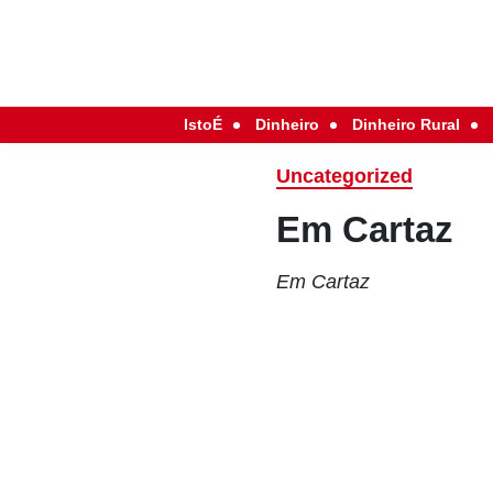
IstoÉ
Dinheiro
Dinheiro Rural
Uncategorized
Em Cartaz
Em Cartaz