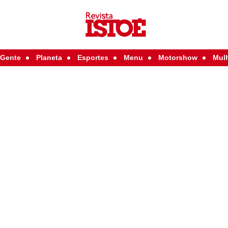
Gente
Planeta
Esportes
Menu
Motorshow
Mul