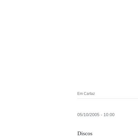
Em Cartaz
05/10/2005 - 10:00
Discos