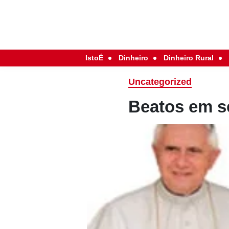
IstoÉ
Dinheiro
Dinheiro Rural
Uncategorized
Beatos em s