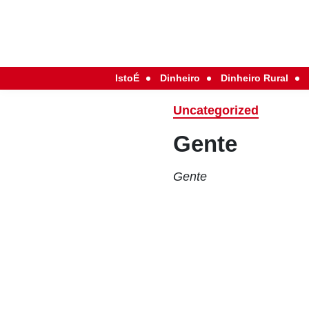
IstoÉ
Dinheiro
Dinheiro Rural
Uncategorized
Gente
Gente