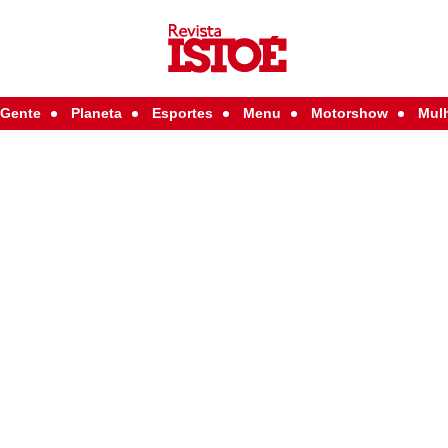
Gente
Planeta
Esportes
Menu
Motorshow
Mul