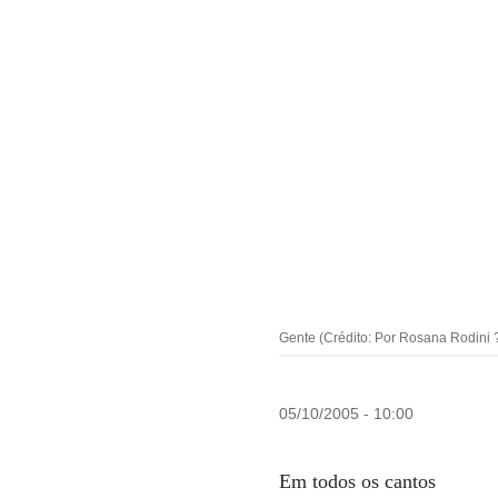
Gente (Crédito: Por Rosana Rodini 
05/10/2005 - 10:00
Em todos os cantos