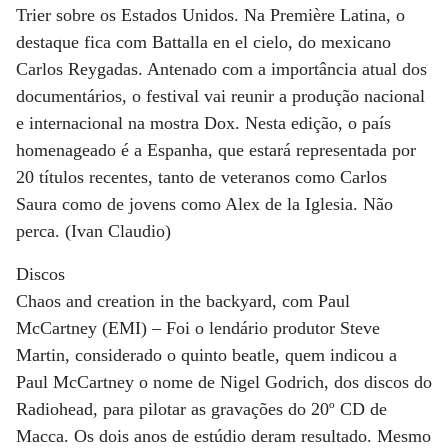
Trier sobre os Estados Unidos. Na Première Latina, o
destaque fica com Battalla en el cielo, do mexicano
Carlos Reygadas. Antenado com a importância atual dos
documentários, o festival vai reunir a produção nacional
e internacional na mostra Dox. Nesta edição, o país
homenageado é a Espanha, que estará representada por
20 títulos recentes, tanto de veteranos como Carlos
Saura como de jovens como Alex de la Iglesia. Não
perca. (Ivan Claudio)
Discos
Chaos and creation in the backyard, com Paul
McCartney (EMI) – Foi o lendário produtor Steve
Martin, considerado o quinto beatle, quem indicou a
Paul McCartney o nome de Nigel Godrich, dos discos do
Radiohead, para pilotar as gravações do 20º CD de
Macca. Os dois anos de estúdio deram resultado. Mesmo