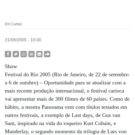
Em Cartaz
21/09/2005 - 10:00
Show
Festival do Rio 2005 (Rio de Janeiro, de 22 de setembro
a 6 de outubro) – Oportunidade para se atualizar com a
mais recente produção internacional, o festival carioca
vai apresentar mais de 300 filmes de 60 países. Como de
hábito, a mostra Panorama vem com títulos testados em
outros festivais, a exemplo de Last days, de Gus van
Sant, inspirado na vida do roqueiro Kurt Cobain, e
Manderlay, o segundo momento da trilogia de Lars von