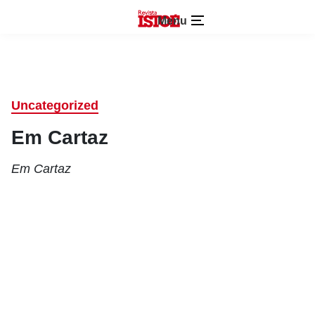
Menu
Uncategorized
Em Cartaz
Em Cartaz