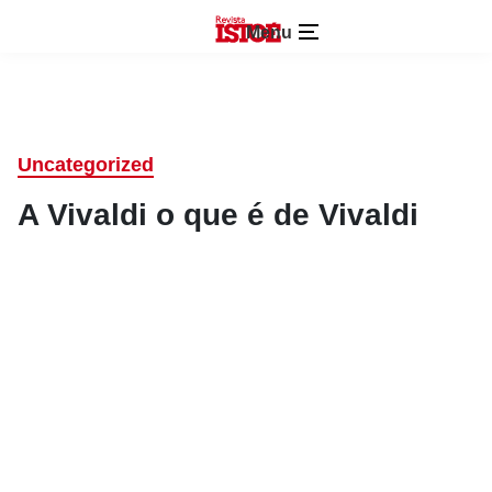
Menu
Uncategorized
A Vivaldi o que é de Vivaldi