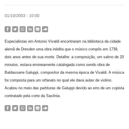
01/10/2003 - 10:00
Especialistas em Antonio Vivaldi encontraram na biblioteca da cidade
alemã de Dresden uma obra inédita que o músico compôs em 1739,
dois anos antes de sua morte. Detalhe: a composição, um salmo de 20
minutos, estava erroneamente catalogada como sendo obra de
Baldassarre Galuppi, compositor da mesma época de Vivaldi. A música
foi composta para um orfanato no qual ele dava aulas de violino.
Acabou no meio das partituras de Galuppi devido ao erro de um copista
contratado pela corte da Saxônia.