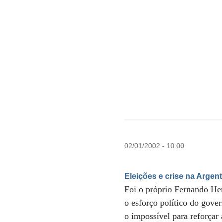
02/01/2002 - 10:00
Eleições e crise na Argen
Foi o próprio Fernando He
o esforço político do gover
o impossível para reforçar