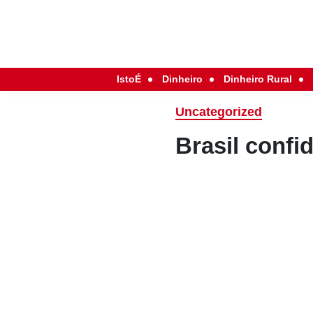
IstoÉ
Dinheiro
Dinheiro Rural
Uncategorized
Brasil confi