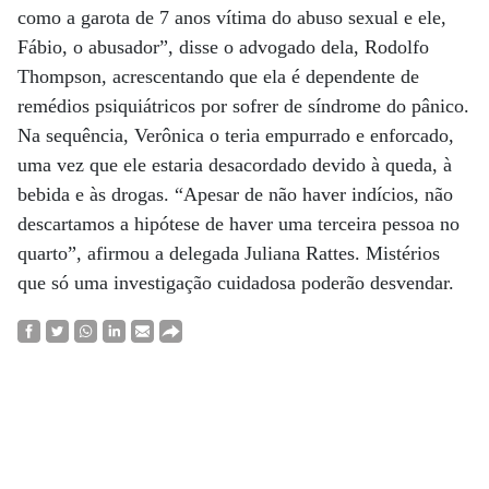
como a garota de 7 anos vítima do abuso sexual e ele,
Fábio, o abusador”, disse o advogado dela, Rodolfo
Thompson, acrescentando que ela é dependente de
remédios psiquiátricos por sofrer de síndrome do pânico.
Na sequência, Verônica o teria empurrado e enforcado,
uma vez que ele estaria desacordado devido à queda, à
bebida e às drogas. “Apesar de não haver indícios, não
descartamos a hipótese de haver uma terceira pessoa no
quarto”, afirmou a delegada Juliana Rattes. Mistérios
que só uma investigação cuidadosa poderão desvendar.