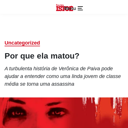
Menu
Uncategorized
Por que ela matou?
A turbulenta história de Verônica de Paiva pode
ajudar a entender como uma linda jovem de classe
média se torna uma assassina