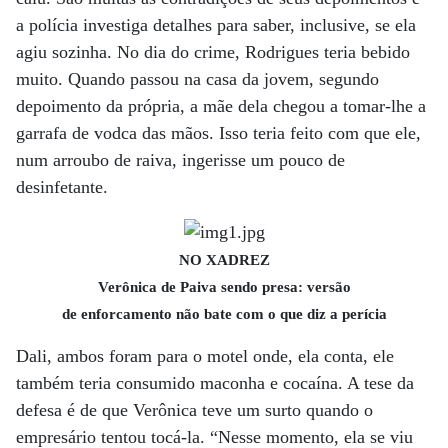
a polícia investiga detalhes para saber, inclusive, se ela
agiu sozinha. No dia do crime, Rodrigues teria bebido
muito. Quando passou na casa da jovem, segundo
depoimento da própria, a mãe dela chegou a tomar-lhe a
garrafa de vodca das mãos. Isso teria feito com que ele,
num arroubo de raiva, ingerisse um pouco de
desinfetante.
NO XADREZ
Verônica de Paiva sendo presa: versão
de enforcamento não bate com o que diz a perícia
Dali, ambos foram para o motel onde, ela conta, ele
também teria consumido maconha e cocaína. A tese da
defesa é de que Verônica teve um surto quando o
empresário tentou tocá-la. “Nesse momento, ela se viu