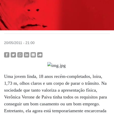
20/05/2011 - 21:00
Uma jovem linda, 18 anos recém-completados, loira,
1,73 m, olhos claros e um corpo de parar o trânsito. Na
sociedade que tanto valoriza a apresentação física,
Verônica Verone de Paiva tinha todos os requisitos para
conseguir um bom casamento ou um bom emprego.
Entretanto, ela agora está temporariamente encarcerada