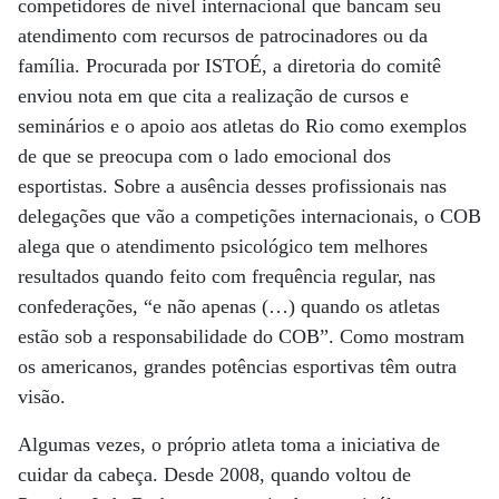
competidores de nível internacional que bancam seu
atendimento com recursos de patrocinadores ou da
família. Procurada por ISTOÉ, a diretoria do comitê
enviou nota em que cita a realização de cursos e
seminários e o apoio aos atletas do Rio como exemplos
de que se preocupa com o lado emocional dos
esportistas. Sobre a ausência desses profissionais nas
delegações que vão a competições internacionais, o COB
alega que o atendimento psicológico tem melhores
resultados quando feito com frequência regular, nas
confederações, “e não apenas (…) quando os atletas
estão sob a responsabilidade do COB”. Como mostram
os americanos, grandes potências esportivas têm outra
visão.
Algumas vezes, o próprio atleta toma a iniciativa de
cuidar da cabeça. Desde 2008, quando voltou de