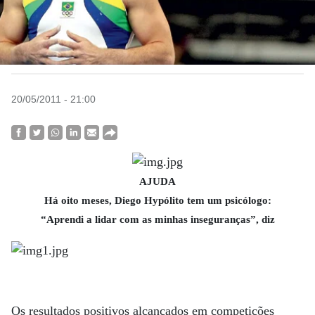
20/05/2011 - 21:00
AJUDA
Há oito meses, Diego Hypólito tem um psicólogo:
“Aprendi a lidar com as minhas inseguranças”, diz
Os resultados positivos alcançados em competições