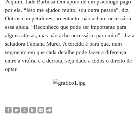
Pequim, Jade Barbosa tem apoio de um psicólogo pago
por ela. “Isso me ajudou muito, sou outra pessoa”, diz.
Outros competidores, no entanto, não acham necessária
essa ajuda. “Reconheço que pode ser importante para
alguns atletas, mas não acho necessário para mim”, diz a
saltadora Fabiana Murer. A torcida é para que, num
segmento em que cada detalhe pode fazer a diferença
entre a vitória e a derrota, seja dado a todos o direito de
optar.