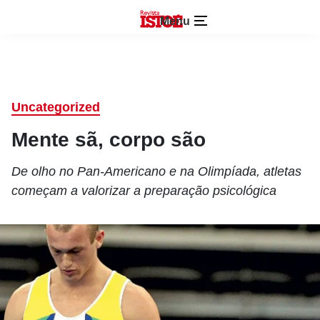
Menu
Uncategorized
Mente sã, corpo são
De olho no Pan-Americano e na Olimpíada, atletas
começam a valorizar a preparação psicológica