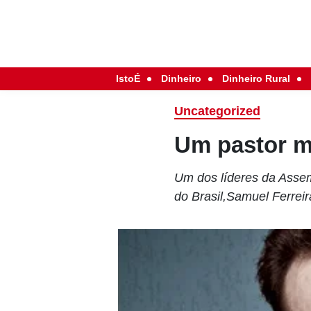
IstoÉ
Dinheiro
Dinheiro Rural
Uncategorized
Um pastor m
Um dos líderes da Assem
do Brasil,Samuel Ferreir