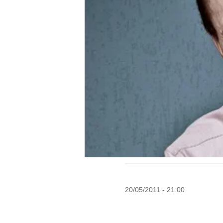
20/05/2011 - 21:00