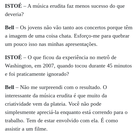
ISTOÉ
– A música erudita faz menos sucesso do que
deveria?
Bell
– Os jovens não vão tanto aos concertos porque têm
a imagem de uma coisa chata. Esforço-me para quebrar
um pouco isso nas minhas apresentações.
ISTOÉ
– O que ficou da experiência no metrô de
Washington, em 2007, quando tocou durante 45 minutos
e foi praticamente ignorado?
Bell
– Não me surpreendi com o resultado. O
interessante da música erudita é que muito da
criatividade vem da plateia. Você não pode
simplesmente apreciá-la enquanto está correndo para o
trabalho. Tem de estar envolvido com ela. É como
assistir a um filme.