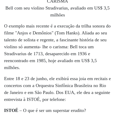
CARISMA
Bell com seu violino Stradivarius, avaliado em US$ 3,5
milhões
O exemplo mais recente é a execução da trilha sonora do
filme "Anjos e Demônios" (Tom Hanks). Aliada ao seu
talento de solista e regente, a fascinante história de seu
violino só aumenta- lhe o carisma: Bell toca um
Stradivarius de 1713, desaparecido em 1936 e
reencontrado em 1985, hoje avaliado em US$ 3,5
milhões.
Entre 18 e 23 de junho, ele exibirá essa joia em recitais e
concertos com a Orquestra Sinfônica Brasileira no Rio
de Janeiro e em São Paulo. Dos EUA, ele deu a seguinte
entrevista à ISTOÉ, por telefone:
ISTOÉ
– O que é ser um superstar erudito?