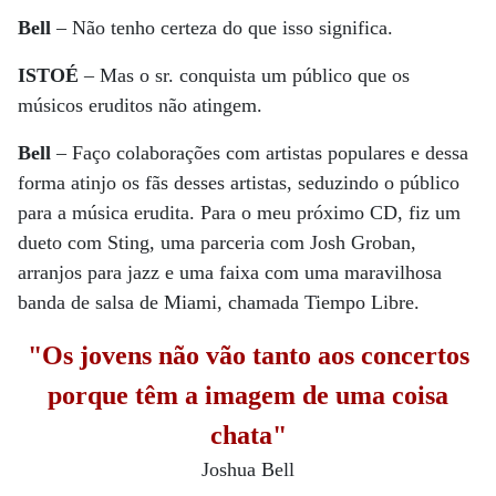
Bell
– Não tenho certeza do que isso significa.
ISTOÉ
– Mas o sr. conquista um público que os
músicos eruditos não atingem.
Bell
– Faço colaborações com artistas populares e dessa
forma atinjo os fãs desses artistas, seduzindo o público
para a música erudita. Para o meu próximo CD, fiz um
dueto com Sting, uma parceria com Josh Groban,
arranjos para jazz e uma faixa com uma maravilhosa
banda de salsa de Miami, chamada Tiempo Libre.
"Os jovens não vão tanto aos concertos
porque têm a imagem de uma coisa
chata"
Joshua Bell