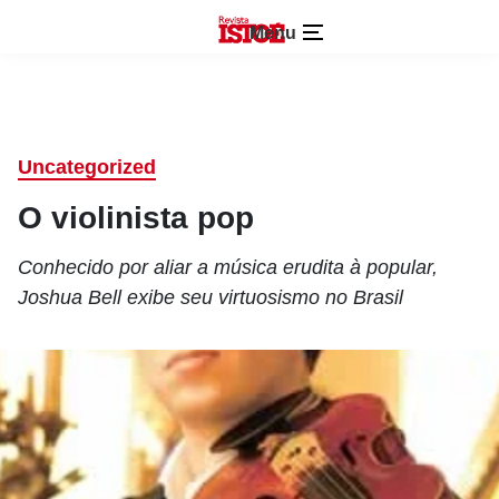
Menu
Uncategorized
O violinista pop
Conhecido por aliar a música erudita à popular,
Joshua Bell exibe seu virtuosismo no Brasil