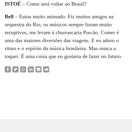
ISTOÉ
– Como será voltar ao Brasil?
Bell
– Estou muito animado. Fiz muitos amigos na
orquestra do Rio, os músicos sempre foram muito
receptivos, me levam à churrascaria Porcão. Comer é
uma das maiores diversões das viagens. E eu adoro o
ritmo e o espírito da música brasileira. Mas nunca a
toquei. É uma coisa que eu gostaria de fazer no futuro.