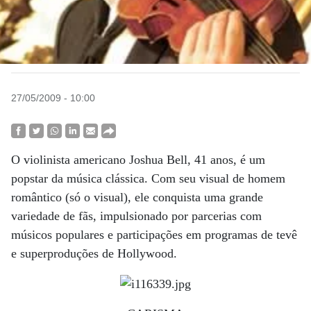
27/05/2009 - 10:00
O violinista americano Joshua Bell, 41 anos, é um
popstar da música clássica. Com seu visual de homem
romântico (só o visual), ele conquista uma grande
variedade de fãs, impulsionado por parcerias com
músicos populares e participações em programas de tevê
e superproduções de Hollywood.