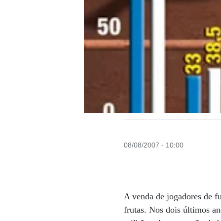
08/08/2007 - 10:00
A venda de jogadores de fu
frutas. Nos dois últimos an