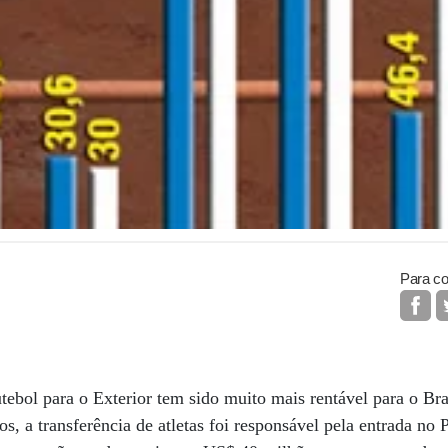
Para co
tebol para o Exterior tem sido muito mais rentável para o Bra
os, a transferência de atletas foi responsável pela entrada no