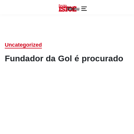
Menu
Uncategorized
Fundador da Gol é procurado