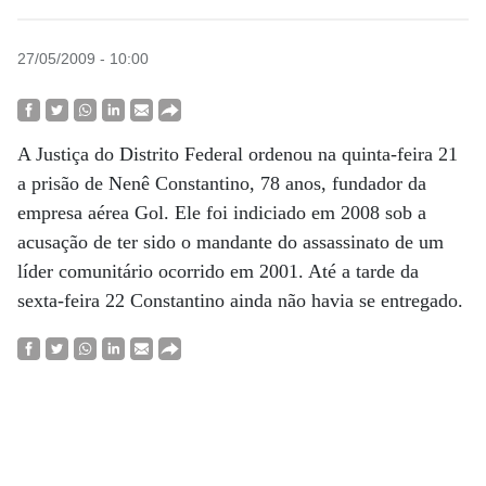
27/05/2009 - 10:00
A Justiça do Distrito Federal ordenou na quinta-feira 21
a prisão de Nenê Constantino, 78 anos, fundador da
empresa aérea Gol. Ele foi indiciado em 2008 sob a
acusação de ter sido o mandante do assassinato de um
líder comunitário ocorrido em 2001. Até a tarde da
sexta-feira 22 Constantino ainda não havia se entregado.