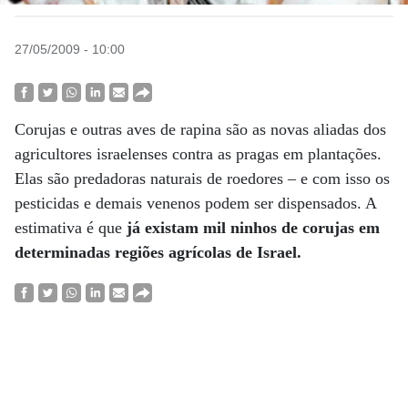
27/05/2009 - 10:00
Corujas e outras aves de rapina são as novas aliadas dos
agricultores israelenses contra as pragas em plantações.
Elas são predadoras naturais de roedores – e com isso os
pesticidas e demais venenos podem ser dispensados. A
estimativa é que
já existam mil ninhos de corujas em
determinadas regiões agrícolas de Israel.