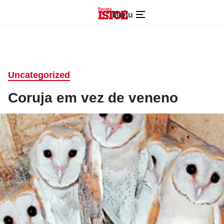
Menu
Uncategorized
Coruja em vez de veneno