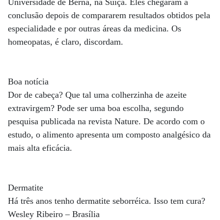
Universidade de Berna, na Suíça. Eles chegaram à
conclusão depois de compararem resultados obtidos pela
especialidade e por outras áreas da medicina. Os
homeopatas, é claro, discordam.
Boa notícia
Dor de cabeça? Que tal uma colherzinha de azeite
extravirgem? Pode ser uma boa escolha, segundo
pesquisa publicada na revista Nature. De acordo com o
estudo, o alimento apresenta um composto analgésico da
mais alta eficácia.
Dermatite
Há três anos tenho dermatite seborréica. Isso tem cura?
Wesley Ribeiro – Brasília