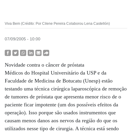
Viva Bem (Crédito: Por Cilene Pereira Colaborou Lena Castellón)
07/09/2005 - 10:00
Novidade contra o câncer de próstata
Médicos do Hospital Universitário da USP e da
Faculdade de Medicina de Botucatu (Unesp) estão
testando uma técnica cirúrgica laparoscópica de remoção
de tumores de próstata que apresenta menor risco de o
paciente ficar impotente (um dos possíveis efeitos da
operação). Isso porque são usados instrumentos que
causam menos danos aos nervos da região do que os
utilizados nesse tipo de cirurgia. A técnica está sendo