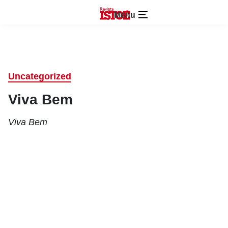
Menu
Uncategorized
Viva Bem
Viva Bem