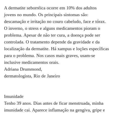
A dermatite seborréica ocorre em 10% dos adultos
jovens no mundo. Os principais sintomas são:
descamação e irritação no couro cabeludo, face e tórax.
O inverno, o stress e alguns medicamentos pioram o
problema. Apesar de não ter cura, a doença pode ser
controlada. O tratamento depende da gravidade e da
localização da dermatite. Há xampus e loções específicas
para o problema. Nos casos mais graves, usam-se
inclusive medicamentos orais.
Adriana Drummond,
dermatologista, Rio de Janeiro
Imunidade
Tenho 39 anos. Dias antes de ficar menstruada, minha
imunidade cai. Aparece inflamação na gengiva, gripe e