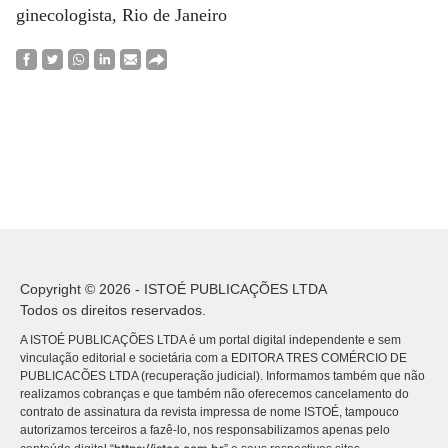
ginecologista, Rio de Janeiro
Copyright © 2026 - ISTOÉ PUBLICAÇÕES LTDA
Todos os direitos reservados.
A ISTOÉ PUBLICAÇÕES LTDA é um portal digital independente e sem
vinculação editorial e societária com a EDITORA TRES COMÉRCIO DE
PUBLICACÕES LTDA (recuperação judicial). Informamos também que não
realizamos cobranças e que também não oferecemos cancelamento do
contrato de assinatura da revista impressa de nome ISTOÉ, tampouco
autorizamos terceiros a fazê-lo, nos responsabilizamos apenas pelo