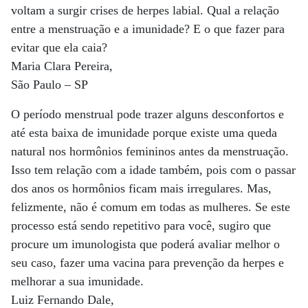
voltam a surgir crises de herpes labial. Qual a relação
entre a menstruação e a imunidade? E o que fazer para
evitar que ela caia?
Maria Clara Pereira,
São Paulo – SP
O período menstrual pode trazer alguns desconfortos e
até esta baixa de imunidade porque existe uma queda
natural nos hormônios femininos antes da menstruação.
Isso tem relação com a idade também, pois com o passar
dos anos os hormônios ficam mais irregulares. Mas,
felizmente, não é comum em todas as mulheres. Se este
processo está sendo repetitivo para você, sugiro que
procure um imunologista que poderá avaliar melhor o
seu caso, fazer uma vacina para prevenção da herpes e
melhorar a sua imunidade.
Luiz Fernando Dale,