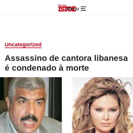
Menu
Uncategorized
Assassino de cantora libanesa
é condenado à morte