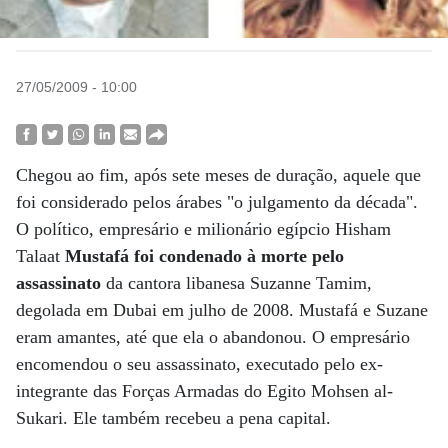
27/05/2009 - 10:00
Chegou ao fim, após sete meses de duração, aquele que
foi considerado pelos árabes "o julgamento da década".
O político, empresário e milionário egípcio Hisham
Talaat
Mustafá foi condenado à morte pelo
assassinato
da cantora libanesa Suzanne Tamim,
degolada em Dubai em julho de 2008. Mustafá e Suzane
eram amantes, até que ela o abandonou. O empresário
encomendou o seu assassinato, executado pelo ex-
integrante das Forças Armadas do Egito Mohsen al-
Sukari. Ele também recebeu a pena capital.