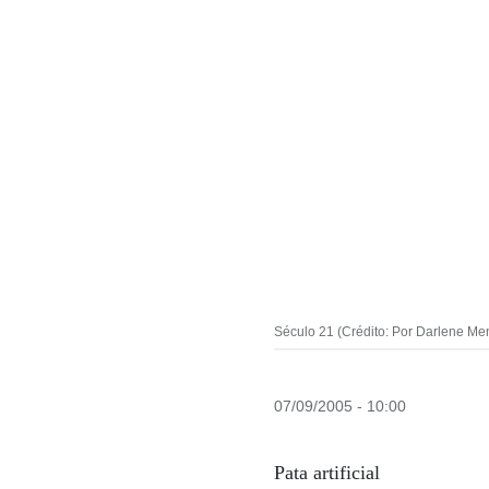
Século 21 (Crédito: Por Darlene Me
07/09/2005 - 10:00
Pata artificial