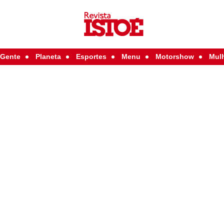
Gente
Planeta
Esportes
Menu
Motorshow
Mul