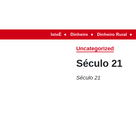
IstoÉ
Dinheiro
Dinheiro Rural
Uncategorized
Século 21
Século 21