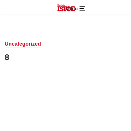
Menu
Uncategorized
8