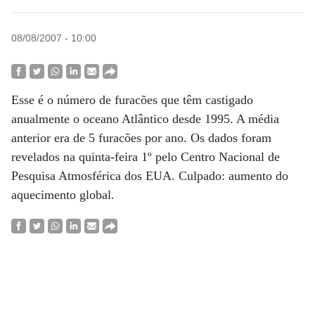
08/08/2007 - 10:00
Esse é o número de furacões que têm castigado
anualmente o oceano Atlântico desde 1995. A média
anterior era de 5 furacões por ano. Os dados foram
revelados na quinta-feira 1º pelo Centro Nacional de
Pesquisa Atmosférica dos EUA. Culpado: aumento do
aquecimento global.