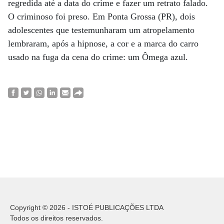
regredida até a data do crime e fazer um retrato falado.
O criminoso foi preso. Em Ponta Grossa (PR), dois
adolescentes que testemunharam um atropelamento
lembraram, após a hipnose, a cor e a marca do carro
usado na fuga da cena do crime: um Ômega azul.
Copyright © 2026 - ISTOÉ PUBLICAÇÕES LTDA
Todos os direitos reservados.