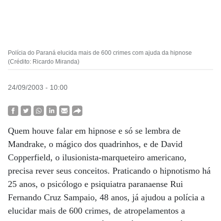
Polícia do Paraná elucida mais de 600 crimes com ajuda da hipnose
(Crédito: Ricardo Miranda)
24/09/2003 - 10:00
Quem houve falar em hipnose e só se lembra de
Mandrake, o mágico dos quadrinhos, e de David
Copperfield, o ilusionista-marqueteiro americano,
precisa rever seus conceitos. Praticando o hipnotismo há
25 anos, o psicólogo e psiquiatra paranaense Rui
Fernando Cruz Sampaio, 48 anos, já ajudou a polícia a
elucidar mais de 600 crimes, de atropelamentos a