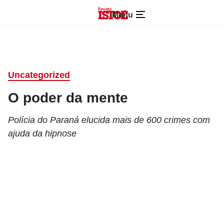
Menu
Uncategorized
O poder da mente
Polícia do Paraná elucida mais de 600 crimes com
ajuda da hipnose