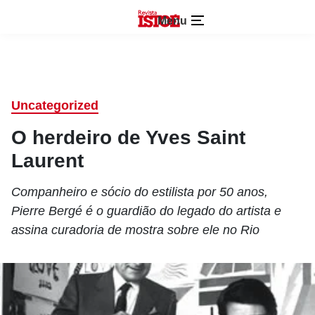
Menu
Uncategorized
O herdeiro de Yves Saint
Laurent
Companheiro e sócio do estilista por 50 anos,
Pierre Bergé é o guardião do legado do artista e
assina curadoria de mostra sobre ele no Rio