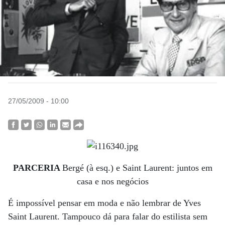
27/05/2009 - 10:00
PARCERIA
Bergé (à esq.) e Saint Laurent: juntos em
casa e nos negócios
É impossível pensar em moda e não lembrar de Yves
Saint Laurent. Tampouco dá para falar do estilista sem