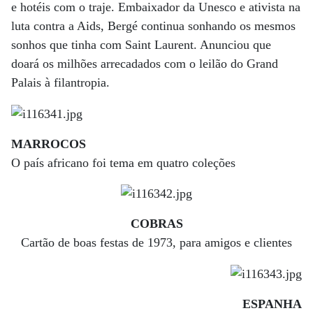
e hotéis com o traje. Embaixador da Unesco e ativista na
luta contra a Aids, Bergé continua sonhando os mesmos
sonhos que tinha com Saint Laurent. Anunciou que
doará os milhões arrecadados com o leilão do Grand
Palais à filantropia.
MARROCOS
O país africano foi tema em quatro coleções
COBRAS
Cartão de boas festas de 1973, para amigos e clientes
ESPANHA