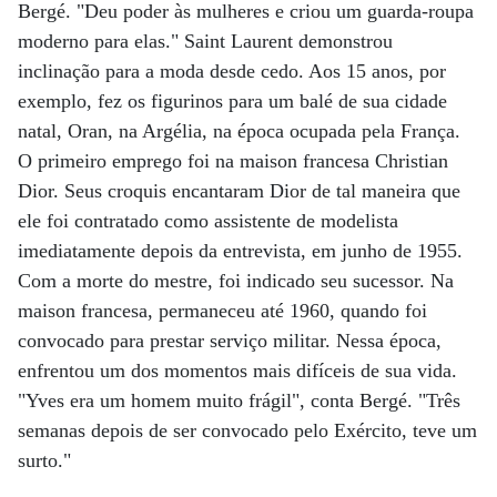
Bergé. "Deu poder às mulheres e criou um guarda-roupa
moderno para elas." Saint Laurent demonstrou
inclinação para a moda desde cedo. Aos 15 anos, por
exemplo, fez os figurinos para um balé de sua cidade
natal, Oran, na Argélia, na época ocupada pela França.
O primeiro emprego foi na maison francesa Christian
Dior. Seus croquis encantaram Dior de tal maneira que
ele foi contratado como assistente de modelista
imediatamente depois da entrevista, em junho de 1955.
Com a morte do mestre, foi indicado seu sucessor. Na
maison francesa, permaneceu até 1960, quando foi
convocado para prestar serviço militar. Nessa época,
enfrentou um dos momentos mais difíceis de sua vida.
"Yves era um homem muito frágil", conta Bergé. "Três
semanas depois de ser convocado pelo Exército, teve um
surto."