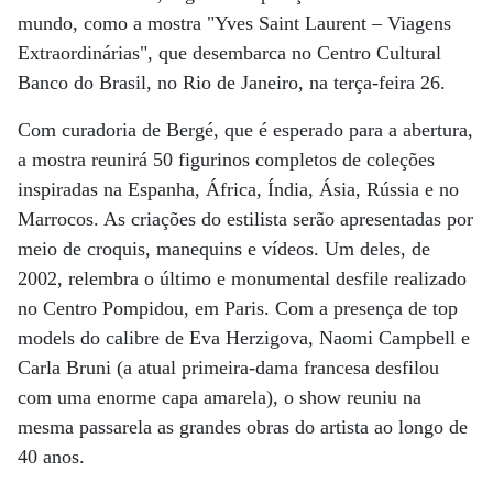
mundo, como a mostra "Yves Saint Laurent – Viagens
Extraordinárias", que desembarca no Centro Cultural
Banco do Brasil, no Rio de Janeiro, na terça-feira 26.
Com curadoria de Bergé, que é esperado para a abertura,
a mostra reunirá 50 figurinos completos de coleções
inspiradas na Espanha, África, Índia, Ásia, Rússia e no
Marrocos. As criações do estilista serão apresentadas por
meio de croquis, manequins e vídeos. Um deles, de
2002, relembra o último e monumental desfile realizado
no Centro Pompidou, em Paris. Com a presença de top
models do calibre de Eva Herzigova, Naomi Campbell e
Carla Bruni (a atual primeira-dama francesa desfilou
com uma enorme capa amarela), o show reuniu na
mesma passarela as grandes obras do artista ao longo de
40 anos.