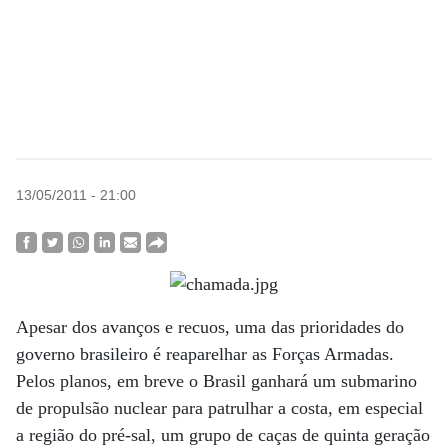
13/05/2011 - 21:00
Apesar dos avanços e recuos, uma das prioridades do
governo brasileiro é reaparelhar as Forças Armadas.
Pelos planos, em breve o Brasil ganhará um submarino
de propulsão nuclear para patrulhar a costa, em especial
a região do pré-sal, um grupo de caças de quinta geração