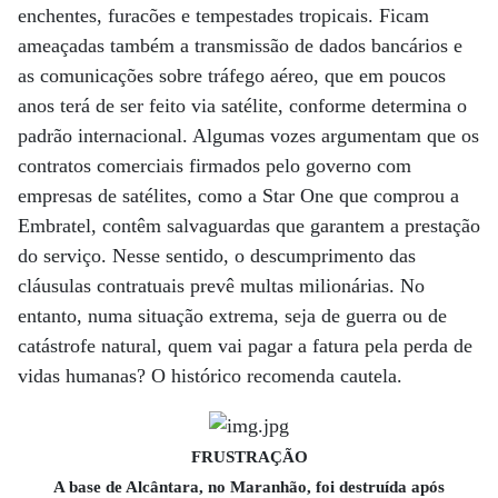
enchentes, furacões e tempestades tropicais. Ficam
ameaçadas também a transmissão de dados bancários e
as comunicações sobre tráfego aéreo, que em poucos
anos terá de ser feito via satélite, conforme determina o
padrão internacional. Algumas vozes argumentam que os
contratos comerciais firmados pelo governo com
empresas de satélites, como a Star One que comprou a
Embratel, contêm salvaguardas que garantem a prestação
do serviço. Nesse sentido, o descumprimento das
cláusulas contratuais prevê multas milionárias. No
entanto, numa situação extrema, seja de guerra ou de
catástrofe natural, quem vai pagar a fatura pela perda de
vidas humanas? O histórico recomenda cautela.
FRUSTRAÇÃO
A base de Alcântara, no Maranhão, foi destruída após