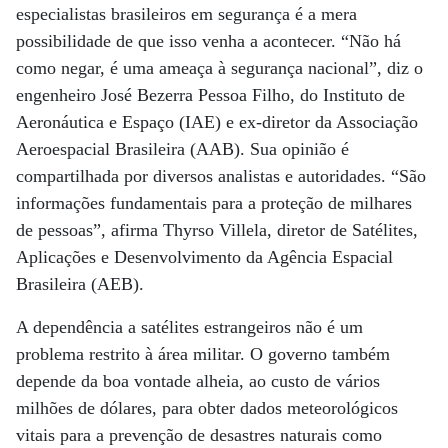
especialistas brasileiros em segurança é a mera
possibilidade de que isso venha a acontecer. “Não há
como negar, é uma ameaça à segurança nacional”, diz o
engenheiro José Bezerra Pessoa Filho, do Instituto de
Aeronáutica e Espaço (IAE) e ex-diretor da Associação
Aeroespacial Brasileira (AAB). Sua opinião é
compartilhada por diversos analistas e autoridades. “São
informações fundamentais para a proteção de milhares
de pessoas”, afirma Thyrso Villela, diretor de Satélites,
Aplicações e Desenvolvimento da Agência Espacial
Brasileira (AEB).
A dependência a satélites estrangeiros não é um
problema restrito à área militar. O governo também
depende da boa vontade alheia, ao custo de vários
milhões de dólares, para obter dados meteorológicos
vitais para a prevenção de desastres naturais como