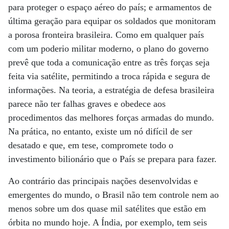
para proteger o espaço aéreo do país; e armamentos de
última geração para equipar os soldados que monitoram
a porosa fronteira brasileira. Como em qualquer país
com um poderio militar moderno, o plano do governo
prevê que toda a comunicação entre as três forças seja
feita via satélite, permitindo a troca rápida e segura de
informações. Na teoria, a estratégia de defesa brasileira
parece não ter falhas graves e obedece aos
procedimentos das melhores forças armadas do mundo.
Na prática, no entanto, existe um nó difícil de ser
desatado e que, em tese, compromete todo o
investimento bilionário que o País se prepara para fazer.
Ao contrário das principais nações desenvolvidas e
emergentes do mundo, o Brasil não tem controle nem ao
menos sobre um dos quase mil satélites que estão em
órbita no mundo hoje. A Índia, por exemplo, tem seis