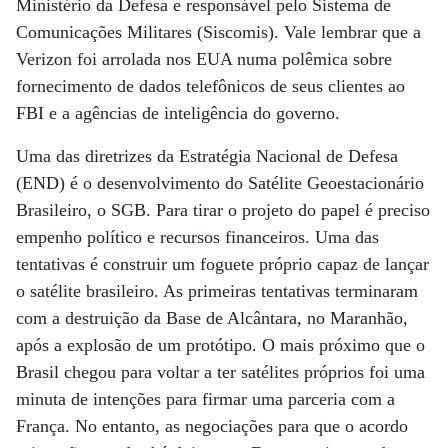
Ministério da Defesa e responsável pelo Sistema de
Comunicações Militares (Siscomis). Vale lembrar que a
Verizon foi arrolada nos EUA numa polêmica sobre
fornecimento de dados telefônicos de seus clientes ao
FBI e a agências de inteligência do governo.
Uma das diretrizes da Estratégia Nacional de Defesa
(END) é o desenvolvimento do Satélite Geoestacionário
Brasileiro, o SGB. Para tirar o projeto do papel é preciso
empenho político e recursos financeiros. Uma das
tentativas é construir um foguete próprio capaz de lançar
o satélite brasileiro. As primeiras tentativas terminaram
com a destruição da Base de Alcântara, no Maranhão,
após a explosão de um protótipo. O mais próximo que o
Brasil chegou para voltar a ter satélites próprios foi uma
minuta de intenções para firmar uma parceria com a
França. No entanto, as negociações para que o acordo