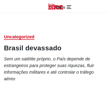
Menu
Uncategorized
Brasil devassado
Sem um satélite próprio, o País depende de
estrangeiros para proteger suas riquezas, fluir
informações militares e até controlar o tráfego
aéreo