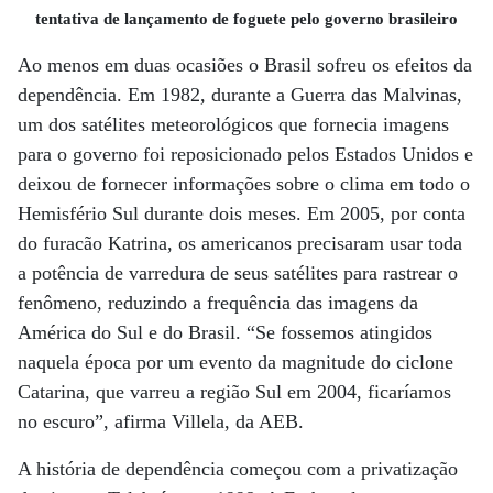
tentativa de lançamento de foguete pelo governo brasileiro
Ao menos em duas ocasiões o Brasil sofreu os efeitos da
dependência. Em 1982, durante a Guerra das Malvinas,
um dos satélites meteorológicos que fornecia imagens
para o governo foi reposicionado pelos Estados Unidos e
deixou de fornecer informações sobre o clima em todo o
Hemisfério Sul durante dois meses. Em 2005, por conta
do furacão Katrina, os americanos precisaram usar toda
a potência de varredura de seus satélites para rastrear o
fenômeno, reduzindo a frequência das imagens da
América do Sul e do Brasil. “Se fossemos atingidos
naquela época por um evento da magnitude do ciclone
Catarina, que varreu a região Sul em 2004, ficaríamos
no escuro”, afirma Villela, da AEB.
A história de dependência começou com a privatização