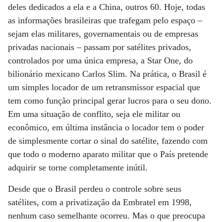
deles dedicados a ela e a China, outros 60. Hoje, todas
as informações brasileiras que trafegam pelo espaço –
sejam elas militares, governamentais ou de empresas
privadas nacionais – passam por satélites privados,
controlados por uma única empresa, a Star One, do
bilionário mexicano Carlos Slim. Na prática, o Brasil é
um simples locador de um retransmissor espacial que
tem como função principal gerar lucros para o seu dono.
Em uma situação de conflito, seja ele militar ou
econômico, em última instância o locador tem o poder
de simplesmente cortar o sinal do satélite, fazendo com
que todo o moderno aparato militar que o País pretende
adquirir se torne completamente inútil.
Desde que o Brasil perdeu o controle sobre seus
satélites, com a privatização da Embratel em 1998,
nenhum caso semelhante ocorreu. Mas o que preocupa