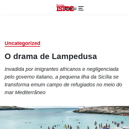
Menu
Uncategorized
O drama de Lampedusa
Invadida por imigrantes africanos e negligenciada
pelo governo italiano, a pequena ilha da Sicília se
transforma emum campo de refugiados no meio do
mar Mediterrâneo