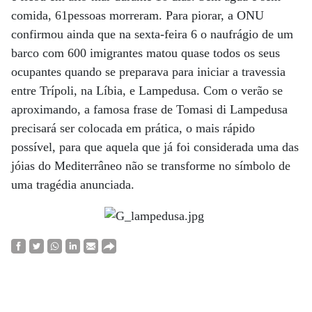
comida, 61pessoas morreram. Para piorar, a ONU
confirmou ainda que na sexta-feira 6 o naufrágio de um
barco com 600 imigrantes matou quase todos os seus
ocupantes quando se preparava para iniciar a travessia
entre Trípoli, na Líbia, e Lampedusa. Com o verão se
aproximando, a famosa frase de Tomasi di Lampedusa
precisará ser colocada em prática, o mais rápido
possível, para que aquela que já foi considerada uma das
jóias do Mediterrâneo não se transforme no símbolo de
uma tragédia anunciada.