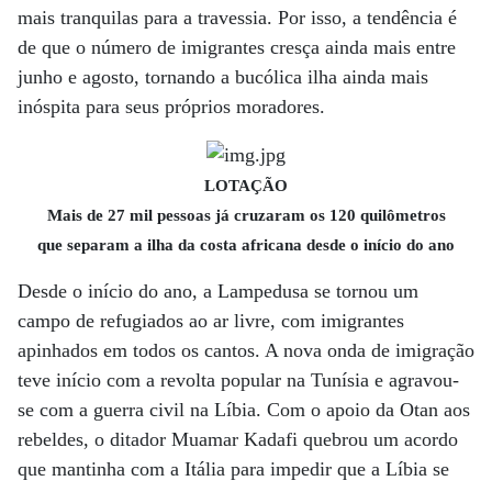
mais tranquilas para a travessia. Por isso, a tendência é
de que o número de imigrantes cresça ainda mais entre
junho e agosto, tornando a bucólica ilha ainda mais
inóspita para seus próprios moradores.
LOTAÇÃO
Mais de 27 mil pessoas já cruzaram os 120 quilômetros
que separam a ilha da costa africana desde o início do ano
Desde o início do ano, a Lampedusa se tornou um
campo de refugiados ao ar livre, com imigrantes
apinhados em todos os cantos. A nova onda de imigração
teve início com a revolta popular na Tunísia e agravou-
se com a guerra civil na Líbia. Com o apoio da Otan aos
rebeldes, o ditador Muamar Kadafi quebrou um acordo
que mantinha com a Itália para impedir que a Líbia se