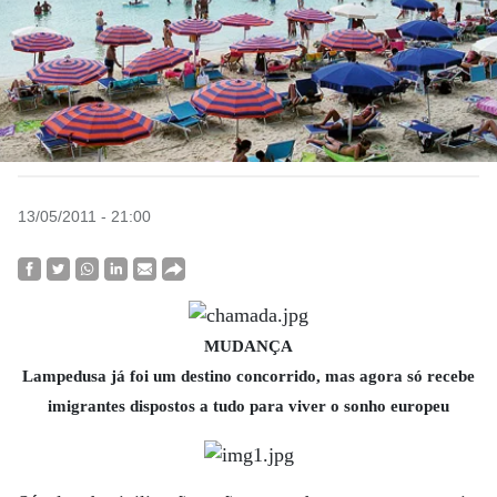
13/05/2011 - 21:00
MUDANÇA
Lampedusa já foi um destino concorrido, mas agora só recebe
imigrantes dispostos a tudo para viver o sonho europeu