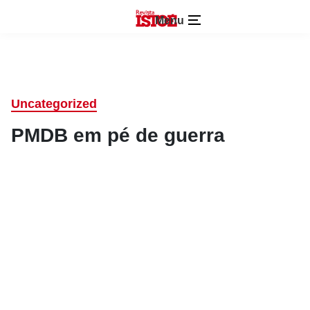
Menu
Uncategorized
PMDB em pé de guerra