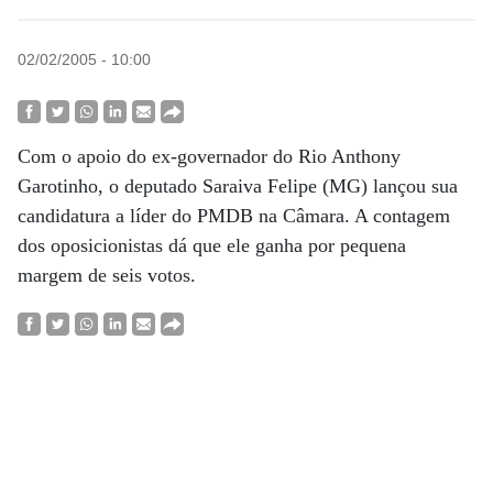
02/02/2005 - 10:00
Com o apoio do ex-governador do Rio Anthony
Garotinho, o deputado Saraiva Felipe (MG) lançou sua
candidatura a líder do PMDB na Câmara. A contagem
dos oposicionistas dá que ele ganha por pequena
margem de seis votos.