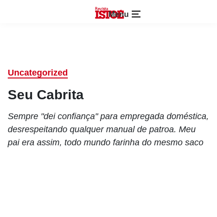
Menu
Uncategorized
Seu Cabrita
Sempre "dei confiança" para empregada doméstica,
desrespeitando qualquer manual de patroa. Meu
pai era assim, todo mundo farinha do mesmo saco