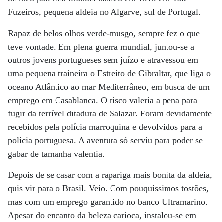
Fuzeiros, pequena aldeia no Algarve, sul de Portugal.
Rapaz de belos olhos verde-musgo, sempre fez o que
teve vontade. Em plena guerra mundial, juntou-se a
outros jovens portugueses sem juízo e atravessou em
uma pequena traineira o Estreito de Gibraltar, que liga o
oceano Atlântico ao mar Mediterrâneo, em busca de um
emprego em Casablanca. O risco valeria a pena para
fugir da terrível ditadura de Salazar. Foram devidamente
recebidos pela polícia marroquina e devolvidos para a
polícia portuguesa. A aventura só serviu para poder se
gabar de tamanha valentia.
Depois de se casar com a rapariga mais bonita da aldeia,
quis vir para o Brasil. Veio. Com pouquíssimos tostões,
mas com um emprego garantido no banco Ultramarino.
Apesar do encanto da beleza carioca, instalou-se em