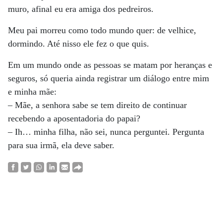
muro, afinal eu era amiga dos pedreiros.
Meu pai morreu como todo mundo quer: de velhice,
dormindo. Até nisso ele fez o que quis.
Em um mundo onde as pessoas se matam por heranças e
seguros, só queria ainda registrar um diálogo entre mim
e minha mãe:
– Mãe, a senhora sabe se tem direito de continuar
recebendo a aposentadoria do papai?
– Ih… minha filha, não sei, nunca perguntei. Pergunta
para sua irmã, ela deve saber.