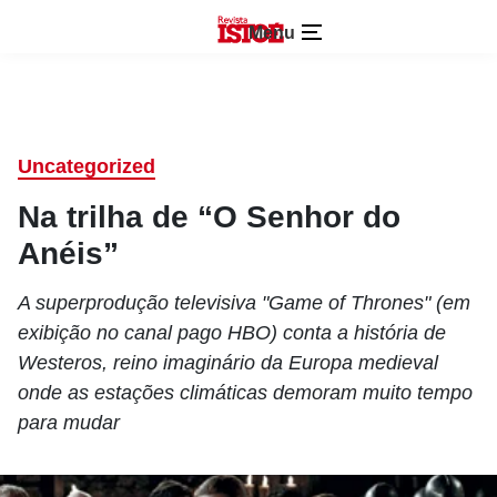
Menu
Uncategorized
Na trilha de “O Senhor do
Anéis”
A superprodução televisiva "Game of Thrones" (em
exibição no canal pago HBO) conta a história de
Westeros, reino imaginário da Europa medieval
onde as estações climáticas demoram muito tempo
para mudar