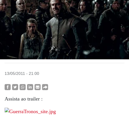
13/05/2011 - 21:00
Assista ao trailer :