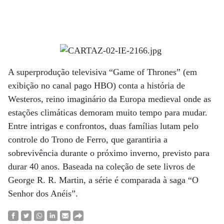
A superprodução televisiva “Game of Thrones” (em
exibição no canal pago HBO) conta a história de
Westeros, reino imaginário da Europa medieval onde as
estações climáticas demoram muito tempo para mudar.
Entre intrigas e confrontos, duas famílias lutam pelo
controle do Trono de Ferro, que garantiria a
sobrevivência durante o próximo inverno, previsto para
durar 40 anos. Baseada na coleção de sete livros de
George R. R. Martin, a série é comparada à saga “O
Senhor dos Anéis”.