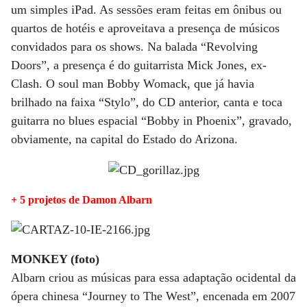
um simples iPad. As sessões eram feitas em ônibus ou
quartos de hotéis e aproveitava a presença de músicos
convidados para os shows. Na balada “Revolving
Doors”, a presença é do guitarrista Mick Jones, ex-
Clash. O soul man Bobby Womack, que já havia
brilhado na faixa “Stylo”, do CD anterior, canta e toca
guitarra no blues espacial “Bobby in Phoenix”, gravado,
obviamente, na capital do Estado do Arizona.
+ 5 projetos de Damon Albarn
MONKEY (foto)
Albarn criou as músicas para essa adaptação ocidental da
ópera chinesa “Journey to The West”, encenada em 2007