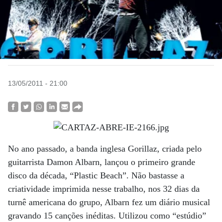
13/05/2011 - 21:00
No ano passado, a banda inglesa Gorillaz, criada pelo
guitarrista Damon Albarn, lançou o primeiro grande
disco da década, “Plastic Beach”. Não bastasse a
criatividade imprimida nesse trabalho, nos 32 dias da
turnê americana do grupo, Albarn fez um diário musical
gravando 15 canções inéditas. Utilizou como “estúdio”