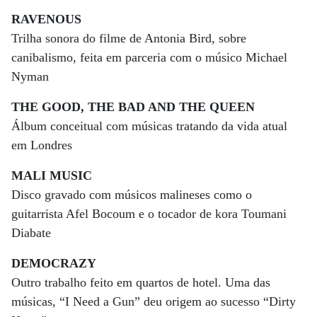
RAVENOUS
Trilha sonora do filme de Antonia Bird, sobre
canibalismo, feita em parceria com o músico Michael
Nyman
THE GOOD, THE BAD AND THE QUEEN
Álbum conceitual com músicas tratando da vida atual
em Londres
MALI MUSIC
Disco gravado com músicos malineses como o
guitarrista Afel Bocoum e o tocador de kora Toumani
Diabate
DEMOCRAZY
Outro trabalho feito em quartos de hotel. Uma das
músicas, “I Need a Gun” deu origem ao sucesso “Dirty