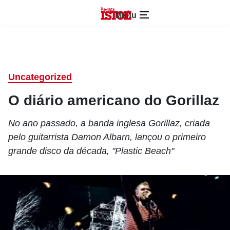
Menu
Uncategorized
O diário americano do Gorillaz
No ano passado, a banda inglesa Gorillaz, criada
pelo guitarrista Damon Albarn, lançou o primeiro
grande disco da década, "Plastic Beach"