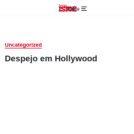
Menu
Uncategorized
Despejo em Hollywood