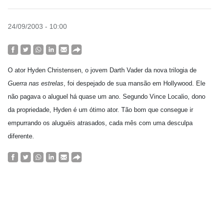
24/09/2003 - 10:00
O ator Hyden Christensen, o jovem Darth Vader da nova trilogia de
Guerra nas estrelas
, foi despejado de sua mansão em Hollywood. Ele
não pagava o aluguel há quase um ano. Segundo Vince Localio, dono
da propriedade, Hyden é um ótimo ator. Tão bom que consegue ir
empurrando os aluguéis atrasados, cada mês com uma desculpa
diferente.