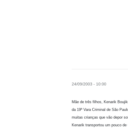
24/09/2003 - 10:00
Mãe de três filhos, Kenarik Boujik
da 19ª Vara Criminal de São Paul
muitas crianças que vão depor so
Kenarik transportou um pouco de 