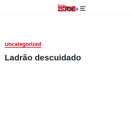
Menu
Uncategorized
Ladrão descuidado