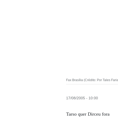
Fax Brasília (Crédito: Por Tales Fari
17/08/2005 - 10:00
Tarso quer Dirceu fora