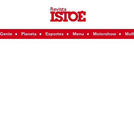
Gente
Planeta
Esportes
Menu
Motorshow
Mul