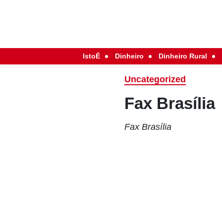
IstoÉ
Dinheiro
Dinheiro Rural
Uncategorized
Fax Brasília
Fax Brasília