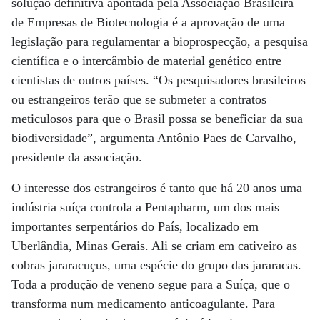
solução definitiva apontada pela Associação Brasileira
de Empresas de Biotecnologia é a aprovação de uma
legislação para regulamentar a bioprospecção, a pesquisa
científica e o intercâmbio de material genético entre
cientistas de outros países. “Os pesquisadores brasileiros
ou estrangeiros terão que se submeter a contratos
meticulosos para que o Brasil possa se beneficiar da sua
biodiversidade”, argumenta Antônio Paes de Carvalho,
presidente da associação.
O interesse dos estrangeiros é tanto que há 20 anos uma
indústria suíça controla a Pentapharm, um dos mais
importantes serpentários do País, localizado em
Uberlândia, Minas Gerais. Ali se criam em cativeiro as
cobras jararacuçus, uma espécie do grupo das jararacas.
Toda a produção de veneno segue para a Suíça, que o
transforma num medicamento anticoagulante. Para