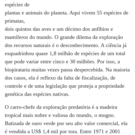
espécies de
plantas e animais do planeta. Aqui vivem 55 espécies de
primatas,
dois quintos das aves e um décimo dos anfíbios e
mamíferos do mundo. O grande dilema da exploração
dos recursos naturais é o desconhecimento. A ciência já
esquadrinhou quase 1,8 milhão de espécies de um total
que pode variar entre cinco e 30 milhões. Por isso, a
biopirataria muitas vezes passa despercebida. Na maioria
dos casos, ela é reflexo da falta de fiscalização, de
controle e de uma legislação que proteja a propriedade
genética das espécies nativas.
O carro-chefe da exploração predatória é a madeira
tropical mais nobre e valiosa do mundo, o mogno.
Batizada de ouro verde por seu alto valor comercial, ela
é vendida a US$ 1,4 mil por tora. Entre 1971 e 2001