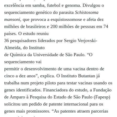
excelência em samba, futebol e genoma. Divulgou o
sequenciamento genético do parasita
Schistosoma
mansoni
, que provoca a esquistossomose e afeta dez
milhões de brasileiros e 200 milhões de pessoas em 74
países. O estudo reuniu
36 pesquisadores liderados por Sergio Verjovski-
Almeida, do Instituto
de Química da Universidade de São Paulo. “O
sequenciamento vai
permitir o desenvolvimento de uma vacina dentro de
cinco a dez anos”, explica. O Instituto Butantan já
trabalha num projeto piloto para testar vacinas usando os
genes identificados. Financiadora do estudo, a Fundação
de Amparo à Pesquisa do Estado de São Paulo (Fapesp)
solicitou um pedido de patente internacional para os
genes mais promissores. “As patentes atraem parcerias