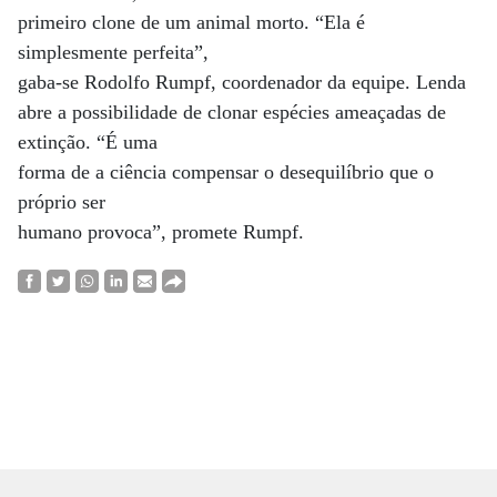
primeiro clone de um animal morto. “Ela é
simplesmente perfeita”,
gaba-se Rodolfo Rumpf, coordenador da equipe. Lenda
abre a possibilidade de clonar espécies ameaçadas de
extinção. “É uma
forma de a ciência compensar o desequilíbrio que o
próprio ser
humano provoca”, promete Rumpf.