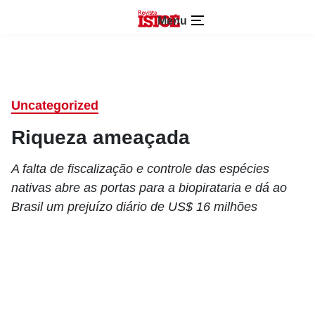
Menu
Uncategorized
Riqueza ameaçada
A falta de fiscalização e controle das espécies
nativas abre as portas para a biopirataria e dá ao
Brasil um prejuízo diário de US$ 16 milhões