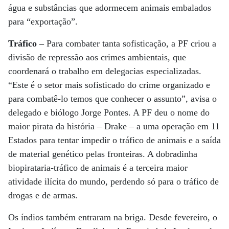
água e substâncias que adormecem animais embalados
para “exportação”.
Tráfico –
Para combater tanta sofisticação, a PF criou a
divisão de repressão aos crimes ambientais, que
coordenará o trabalho em delegacias especializadas.
“Este é o setor mais sofisticado do crime organizado e
para combatê-lo temos que conhecer o assunto”, avisa o
delegado e biólogo Jorge Pontes. A PF deu o nome do
maior pirata da história – Drake – a uma operação em 11
Estados para tentar impedir o tráfico de animais e a saída
de material genético pelas fronteiras. A dobradinha
biopirataria-tráfico de animais é a terceira maior
atividade ilícita do mundo, perdendo só para o tráfico de
drogas e de armas.
Os índios também entraram na briga. Desde fevereiro, o