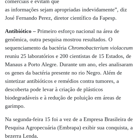
comerciais e evitam que
as informações sejam apropriadas indevidamente”, diz
José Fernando Perez, diretor científico da Fapesp.
Antibiótico –
Primeiro esforço nacional na área de
genômica, outra pesquisa mostrou resultados. O
sequenciamento da bactéria
Chromobacterium violaceum
reuniu 25 laboratórios e 200 cientistas de 15 Estados, de
Manaus a Porto Alegre. Durante um ano, eles analisaram
os genes da bactéria presente no rio Negro. Além de
sintetizar antibióticos e remédios contra tumores, a
descoberta pode levar à criação de plásticos
biodegradáveis e à redução de poluição em áreas de
garimpo.
Na segunda-feira 15 foi a vez de a Empresa Brasileira de
Pesquisa Agropecuária (Embrapa) exibir sua conquista, a
bezerra Lenda,