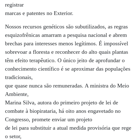
registrar
marcas e patentes no Exterior.
Nossos recursos genéticos são subutilizados, as regras
esquizofrênicas amarram a pesquisa nacional e abrem
brechas para interesses menos legítimos. É impossível
sobrevoar a floresta e reconhecer do alto quais plantas
têm efeito terapêutico. O único jeito de aprofundar o
conhecimento científico é se aproximar das populações
tradicionais,
que quase nunca são remuneradas. A ministra do Meio
Ambiente,
Marina Silva, autora do primeiro projeto de lei de
combate à biopirataria, há oito anos engavetado no
Congresso, promete enviar um projeto
de lei para substituir a atual medida provisória que rege
o setor,