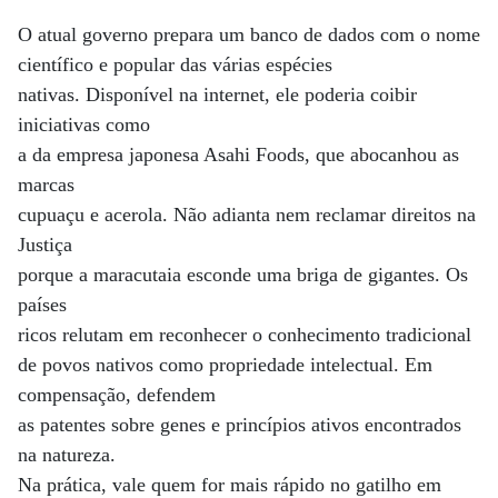
O atual governo prepara um banco de dados com o nome
científico e popular das várias espécies
nativas. Disponível na internet, ele poderia coibir
iniciativas como
a da empresa japonesa Asahi Foods, que abocanhou as
marcas
cupuaçu e acerola. Não adianta nem reclamar direitos na
Justiça
porque a maracutaia esconde uma briga de gigantes. Os
países
ricos relutam em reconhecer o conhecimento tradicional
de povos nativos como propriedade intelectual. Em
compensação, defendem
as patentes sobre genes e princípios ativos encontrados
na natureza.
Na prática, vale quem for mais rápido no gatilho em