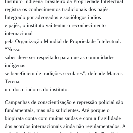
Instituto Indígena Brasileiro da Propriedade Intelectual
registra os conhecimentos tradicionais dos pajés.
Integrado por advogados e sociólogos índios
e pajés, o instituto vai tentar o reconhecimento
internacional
pela Organização Mundial de Propriedade Intelectual.
“Nosso
saber deve ser respeitado para que as comunidades
indígenas
se beneficiem de tradições seculares”, defende Marcos
Terena,
um dos criadores do instituto.
Campanhas de conscientização e repressão policial são
fundamentais, mas não suficientes. Até porque o
biopirata conta com muitas saídas e com a fragilidade
dos acordos internacionais ainda não regulamentados. A