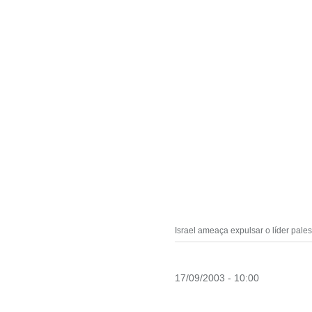
Israel ameaça expulsar o líder pales
17/09/2003 - 10:00