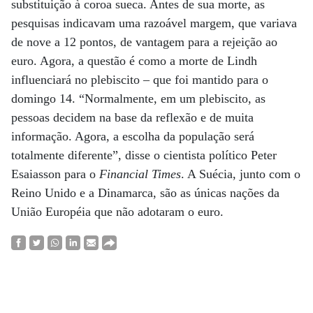
substituição à coroa sueca. Antes de sua morte, as
pesquisas indicavam uma razoável margem, que variava
de nove a 12 pontos, de vantagem para a rejeição ao
euro. Agora, a questão é como a morte de Lindh
influenciará no plebiscito – que foi mantido para o
domingo 14. “Normalmente, em um plebiscito, as
pessoas decidem na base da reflexão e de muita
informação. Agora, a escolha da população será
totalmente diferente”, disse o cientista político Peter
Esaiasson para o
Financial Times
. A Suécia, junto com o
Reino Unido e a Dinamarca, são as únicas nações da
União Européia que não adotaram o euro.