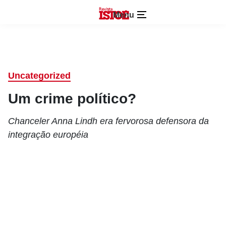
Menu
Uncategorized
Um crime político?
Chanceler Anna Lindh era fervorosa defensora da
integração européia