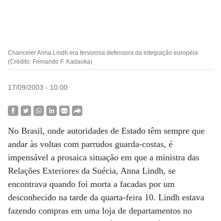
Chanceler Anna Lindh era fervorosa defensora da integração européia
(Crédito: Fernando F. Kadaoka)
17/09/2003 - 10:00
No Brasil, onde autoridades de Estado têm sempre que
andar às voltas com parrudos guarda-costas, é
impensável a prosaica situação em que a ministra das
Relações Exteriores da Suécia, Anna Lindh, se
encontrava quando foi morta a facadas por um
desconhecido na tarde da quarta-feira 10. Lindh estava
fazendo compras em uma loja de departamentos no