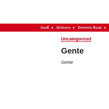
IstoÉ
Dinheiro
Dinheiro Rural
Uncategorized
Gente
Gente