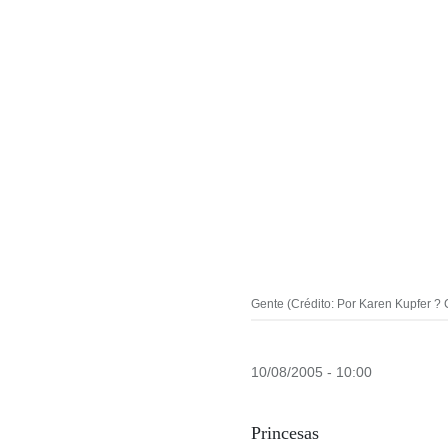
Gente (Crédito: Por Karen Kupfer ?
10/08/2005 - 10:00
Princesas