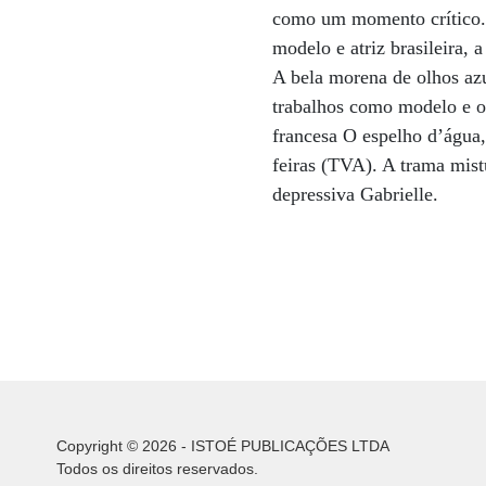
como um momento crítico. 
modelo e atriz brasileira, 
A bela morena de olhos azu
trabalhos como modelo e o 
francesa O espelho d’água,
feiras (TVA). A trama mist
depressiva Gabrielle.
Copyright © 2026 - ISTOÉ PUBLICAÇÕES LTDA
Todos os direitos reservados.