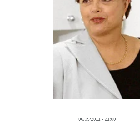
06/05/2011 - 21:00