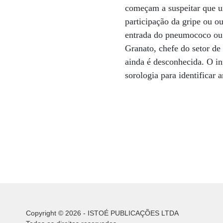
começam a suspeitar que u
participação da gripe ou ou
entrada do pneumococo ou o
Granato, chefe do setor d
ainda é desconhecida. O in
sorologia para identificar 
Copyright © 2026 - ISTOÉ PUBLICAÇÕES LTDA