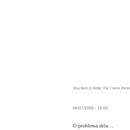
Viva Bem (Crédito: Por Cilene Perei
06/07/2005 - 10:00
O problema dela…