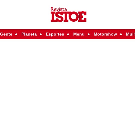
Gente
Planeta
Esportes
Menu
Motorshow
Mul