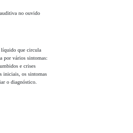
 auditiva no ouvido
líquido que circula
a por vários sintomas:
zumbidos e crises
 iniciais, os sintomas
ar o diagnóstico.