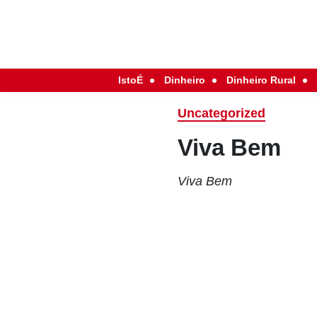
IstoÉ
Dinheiro
Dinheiro Rural
Uncategorized
Viva Bem
Viva Bem