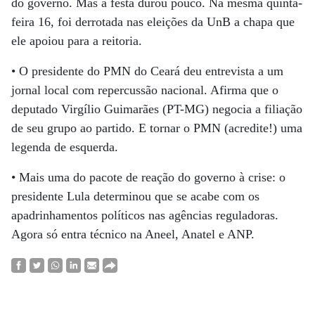
do governo. Mas a festa durou pouco. Na mesma quinta-
feira 16, foi derrotada nas eleições da UnB a chapa que
ele apoiou para a reitoria.
• O presidente do PMN do Ceará deu entrevista a um
jornal local com repercussão nacional. Afirma que o
deputado Virgílio Guimarães (PT-MG) negocia a filiação
de seu grupo ao partido. E tornar o PMN (acredite!) uma
legenda de esquerda.
• Mais uma do pacote de reação do governo à crise: o
presidente Lula determinou que se acabe com os
apadrinhamentos políticos nas agências reguladoras.
Agora só entra técnico na Aneel, Anatel e ANP.