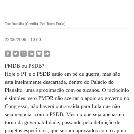
Fax Brasília (Crédito: Por Tales Faria)
22/06/2005 - 10:00
PMDB ou PSDB?
Hoje o PT e o PSDB estão em pé de guerra, mas não
está inteiramente descartada, dentro do Palácio do
Planalto, uma aproximação com os tucanos. O raciocínio
é simples: se o PMDB não acertar o apoio ao governo no
Congresso, não haverá outra saída para Lula que não
seja negociar com o PSDB. Mesmo que seja apenas em
torno da governabilidade, passando pela definição de
projetos específicos, que seriam aprovados com o apoio