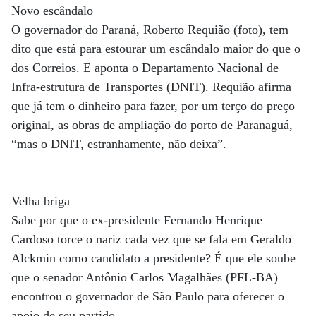
Novo escândalo
O governador do Paraná, Roberto Requião (foto), tem
dito que está para estourar um escândalo maior do que o
dos Correios. E aponta o Departamento Nacional de
Infra-estrutura de Transportes (DNIT). Requião afirma
que já tem o dinheiro para fazer, por um terço do preço
original, as obras de ampliação do porto de Paranaguá,
“mas o DNIT, estranhamente, não deixa”.
Velha briga
Sabe por que o ex-presidente Fernando Henrique
Cardoso torce o nariz cada vez que se fala em Geraldo
Alckmin como candidato a presidente? É que ele soube
que o senador Antônio Carlos Magalhães (PFL-BA)
encontrou o governador de São Paulo para oferecer o
apoio de seu partido.