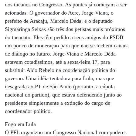
dos tucanos no Congresso. As pontes já começam a ser
acionadas. O governador do Acre, Jorge Viana, o
prefeito de Aracaju, Marcelo Déda, e o deputado
Sigmaringa Seixas são três dos petistas mais próximos
do tucanato. Eles têm pedido a seus amigos do PSDB
um pouco de moderação para que não se fechem canais
de diálogo no futuro. Jorge Viana e Marcelo Déda
estavam cotadíssimos, até a sexta-feira 17, para
substituir Aldo Rebelo na coordenação política do
governo. Uma idéia tentadora para Lula, mas que
desagrada ao PT de São Paulo (portanto, a cúpula
nacional do partido), que estava defendendo junto ao
presidente simplesmente a extinção do cargo de
coordenador político.
Fogo em Lula
O PFL organizou um Congresso Nacional com poderes