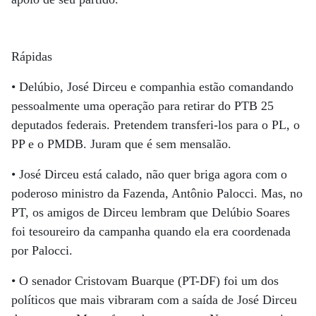
Rápidas
• Delúbio, José Dirceu e companhia estão comandando
pessoalmente uma operação para retirar do PTB 25
deputados federais. Pretendem transferi-los para o PL, o
PP e o PMDB. Juram que é sem mensalão.
• José Dirceu está calado, não quer briga agora com o
poderoso ministro da Fazenda, Antônio Palocci. Mas, no
PT, os amigos de Dirceu lembram que Delúbio Soares
foi tesoureiro da campanha quando ela era coordenada
por Palocci.
• O senador Cristovam Buarque (PT-DF) foi um dos
políticos que mais vibraram com a saída de José Dirceu