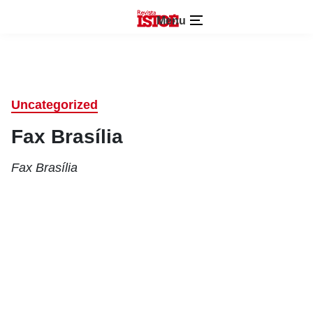
Menu
Uncategorized
Fax Brasília
Fax Brasília