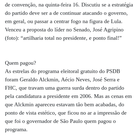
de convenção, na quinta-feira 16. Discutiu se a estratégia
do partido deve ser a de continuar atacando o governo,
em geral, ou passar a centrar fogo na figura de Lula.
Venceu a proposta do líder no Senado, José Agripino
(foto): “artilharia total no presidente, e ponto final!”
Quem pagou?
As estrelas do programa eleitoral gratuito do PSDB
foram Geraldo Alckmin, Aécio Neves, José Serra e
FHC, que travam uma guerra surda dentro do partido
pela candidatura a presidente em 2006. Mas as cenas em
que Alckmin apareceu estavam tão bem acabadas, do
ponto de vista estético, que ficou no ar a impressão de
que foi o governador de São Paulo quem pagou o
programa.