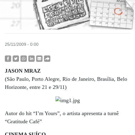
25/11/2009 - 0:00
JASON MRAZ
(São Paulo, Porto Alegre, Rio de Janeiro, Brasília, Belo
Horizonte, entre 21 e 29/11)
Autor do hit “I’m Yours”, o artista apresenta a turnê
“Gratitude Café”
CINEMA SUÍÇO