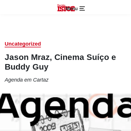
Menu
Uncategorized
Jason Mraz, Cinema Suíço e
Buddy Guy
Agenda em Cartaz