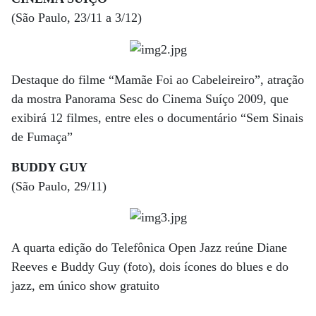
(São Paulo, 23/11 a 3/12)
Destaque do filme “Mamãe Foi ao Cabeleireiro”, atração
da mostra Panorama Sesc do Cinema Suíço 2009, que
exibirá 12 filmes, entre eles o documentário “Sem Sinais
de Fumaça”
BUDDY GUY
(São Paulo, 29/11)
A quarta edição do Telefônica Open Jazz reúne Diane
Reeves e Buddy Guy (foto), dois ícones do blues e do
jazz, em único show gratuito