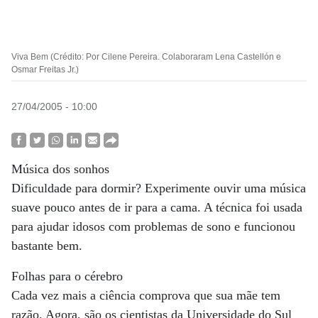
Viva Bem (Crédito: Por Cilene Pereira. Colaboraram Lena Castellón e
Osmar Freitas Jr.)
27/04/2005 - 10:00
Música dos sonhos
Dificuldade para dormir? Experimente ouvir uma música
suave pouco antes de ir para a cama. A técnica foi usada
para ajudar idosos com problemas de sono e funcionou
bastante bem.
Folhas para o cérebro
Cada vez mais a ciência comprova que sua mãe tem
razão. Agora, são os cientistas da Universidade do Sul