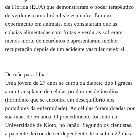
da Flórida (EUA) que demonstraram o poder terapêutico
de verduras como brócolis e espinafre. Em um
experimento em animais, eles constataram que as
cobaias alimentadas com frutas e verduras sofreram
menos morte de neurônios e apresentaram melhor
recuperação depois de um acidente vascular cerebral.
De mãe para filha
Uma jovem de 27 anos se curou da diabete tipo I graças
a um transplante de células produtoras de insulina
(hormônio que se encontra em desequilíbrio nos
portadores da enfermidade). As células foram doadas por
sua mãe, de 56 anos. O procedimento foi feito na
Universidade de Kioto, no Japão. Segundo os cientistas,
a paciente deixou de ser dependente de insulina 22 dias