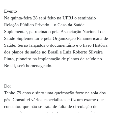
Evento
Na quinta-feira 28 será feito na UFRJ o seminário
Relação Público Privado – o Caso da Saúde
Suplementar, patrocinado pela Associação Nacional de
Saúde Suplementar e pela Organização Panamericana de
Saúde. Serão lançados o documentário e o livro História
dos planos de saúde no Brasil e Luiz Roberto Silveira
Pinto, pioneiro na implantação de planos de saúde no
Brasil, será homenageado.
Dor
Tenho 79 anos e sinto uma queimação forte na sola dos
pés. Consultei vários especialistas e fiz um exame que
constatou que não se trata de falta de circulação de