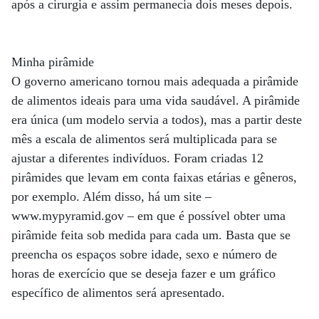
após a cirurgia e assim permanecia dois meses depois.
Minha pirâmide
O governo americano tornou mais adequada a pirâmide
de alimentos ideais para uma vida saudável. A pirâmide
era única (um modelo servia a todos), mas a partir deste
mês a escala de alimentos será multiplicada para se
ajustar a diferentes indivíduos. Foram criadas 12
pirâmides que levam em conta faixas etárias e gêneros,
por exemplo. Além disso, há um site –
www.mypyramid.gov – em que é possível obter uma
pirâmide feita sob medida para cada um. Basta que se
preencha os espaços sobre idade, sexo e número de
horas de exercício que se deseja fazer e um gráfico
específico de alimentos será apresentado.