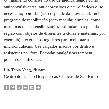
O tratamento consiste no uso de medicamentos como
anticonvulsivantes, antidepressivos e neurolépticos e, se
necessário, opióides (isso depende da gravidade). Inclui
programa de reabilitação (com medidas simples, como
manobras de dessensibilização, estimulando a pele da
região com objetos de diferentes texturas e materiais, por
exemplo) e exercícios regulares para melhorar a
microcirculação. Use calçados macios por dentro e
resistentes por fora. Pomadas analgésicas também
podem ser utilizadas.
Lin Tchia Yeng, fisiatra,
Centro de Dor do Hospital das Clínicas de São Paulo