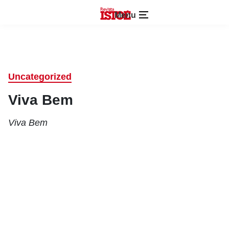
Menu
Uncategorized
Viva Bem
Viva Bem