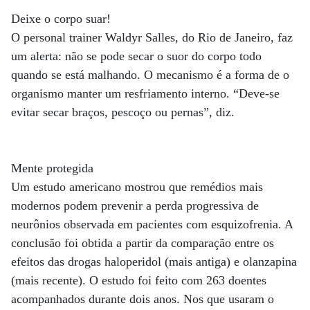
Deixe o corpo suar!
O personal trainer Waldyr Salles, do Rio de Janeiro, faz
um alerta: não se pode secar o suor do corpo todo
quando se está malhando. O mecanismo é a forma de o
organismo manter um resfriamento interno. “Deve-se
evitar secar braços, pescoço ou pernas”, diz.
Mente protegida
Um estudo americano mostrou que remédios mais
modernos podem prevenir a perda progressiva de
neurônios observada em pacientes com esquizofrenia. A
conclusão foi obtida a partir da comparação entre os
efeitos das drogas haloperidol (mais antiga) e olanzapina
(mais recente). O estudo foi feito com 263 doentes
acompanhados durante dois anos. Nos que usaram o