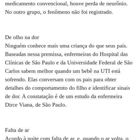
medicamento convencional, houve perda de neurônio.
No outro grupo, o fenômeno não foi registrado.
De olho na dor
Ninguém conhece mais uma criança do que seus pais.
Baseadas nessa premissa, enfermeiras do Hospital das
Clínicas de São Paulo e da Universidade Federal de São
Carlos sabem melhor quando um bebê na UTI está
sofrendo. Elas conversam com os pais para obter
detalhes do comportamento do filho e identificar sinais
de dor. A constatação é de um estudo da enfermeira
Dirce Viana, de São Paulo.
Falta de ar
Acordo à noite com falta de ar, e, quando o ar volta, o