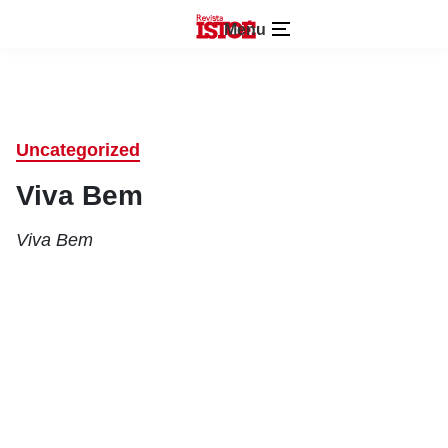
Menu
Uncategorized
Viva Bem
Viva Bem