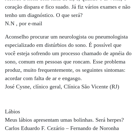
coração dispara e fico suado. Já fiz vários exames e não
tenho um diagnóstico. O que será?
N.N , por e-mail
Aconselho procurar um neurologista ou pneumologista
especializado em distúrbios do sono. É possível que
você esteja sofrendo um processo chamado de apnéia do
sono, comum em pessoas que roncam. Esse problema
produz, muito frequentemente, os seguintes sintomas:
acordar com falta de ar e engasgo.
José Cysne, clínico geral, Clínica São Vicente (RJ)
Lábios
Meus lábios apresentam umas bolinhas. Será herpes?
Carlos Eduardo F. Cezário – Fernando de Noronha