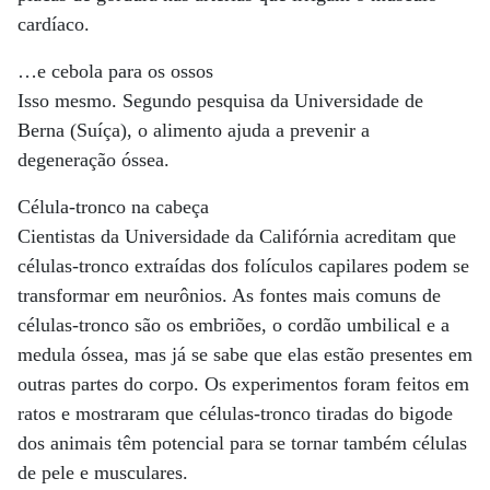
cardíaco.
…e cebola para os ossos
Isso mesmo. Segundo pesquisa da Universidade de
Berna (Suíça), o alimento ajuda a prevenir a
degeneração óssea.
Célula-tronco na cabeça
Cientistas da Universidade da Califórnia acreditam que
células-tronco extraídas dos folículos capilares podem se
transformar em neurônios. As fontes mais comuns de
células-tronco são os embriões, o cordão umbilical e a
medula óssea, mas já se sabe que elas estão presentes em
outras partes do corpo. Os experimentos foram feitos em
ratos e mostraram que células-tronco tiradas do bigode
dos animais têm potencial para se tornar também células
de pele e musculares.