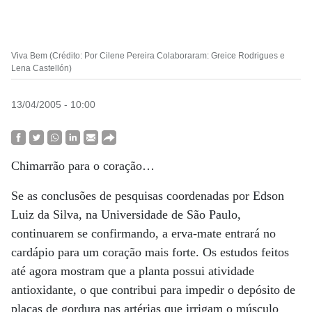
Viva Bem (Crédito: Por Cilene Pereira Colaboraram: Greice Rodrigues e
Lena Castellón)
13/04/2005 - 10:00
Chimarrão para o coração…
Se as conclusões de pesquisas coordenadas por Edson
Luiz da Silva, na Universidade de São Paulo,
continuarem se confirmando, a erva-mate entrará no
cardápio para um coração mais forte. Os estudos feitos
até agora mostram que a planta possui atividade
antioxidante, o que contribui para impedir o depósito de
placas de gordura nas artérias que irrigam o músculo