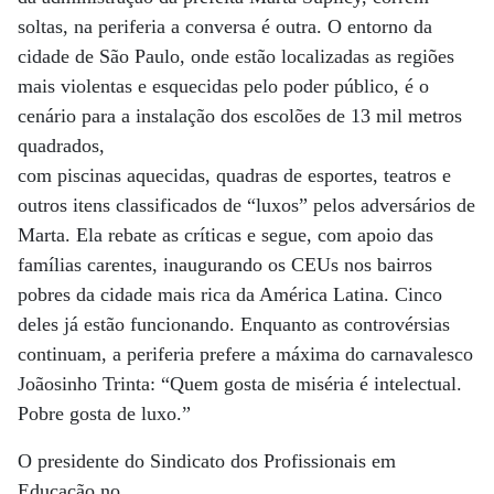
soltas, na periferia a conversa é outra. O entorno da
cidade de São Paulo, onde estão localizadas as regiões
mais violentas e esquecidas pelo poder público, é o
cenário para a instalação dos escolões de 13 mil metros
quadrados,
com piscinas aquecidas, quadras de esportes, teatros e
outros itens classificados de “luxos” pelos adversários de
Marta. Ela rebate as críticas e segue, com apoio das
famílias carentes, inaugurando os CEUs nos bairros
pobres da cidade mais rica da América Latina. Cinco
deles já estão funcionando. Enquanto as controvérsias
continuam, a periferia prefere a máxima do carnavalesco
Joãosinho Trinta: “Quem gosta de miséria é intelectual.
Pobre gosta de luxo.”
O presidente do Sindicato dos Profissionais em
Educação no