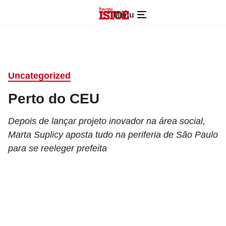
Menu
Uncategorized
Perto do CEU
Depois de lançar projeto inovador na área social,
Marta Suplicy aposta tudo na periferia de São Paulo
para se reeleger prefeita