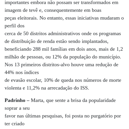
importantes embora não possam ser transformados em
imagem de tevê e, consequentemente em boas
peças eleitorais. No entanto, essas iniciativas mudaram o
perfil dos
cerca de 50 distritos administrativos onde os programas
de distribuição de renda estão sendo implantados,
beneficiando 288 mil famílias em dois anos, mais de 1,2
milhão de pessoas, ou 12% da população do município.
Nos 13 primeiros distritos-alvo houve uma redução de
44% nos índices
de evasão escolar, 10% de queda nos números de morte
violenta e 11,2% na arrecadação do ISS.
Padrinho –
Marta, que sente a brisa da popularidade
soprar a seu
favor nas últimas pesquisas, foi posta no purgatório por
ter criado