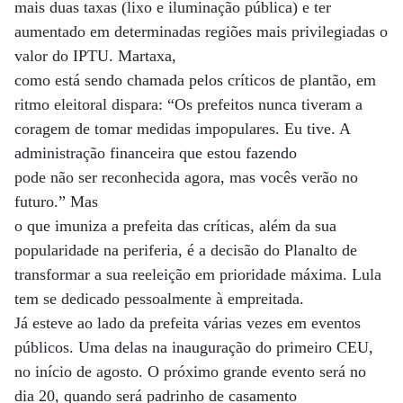
mais duas taxas (lixo e iluminação pública) e ter
aumentado em determinadas regiões mais privilegiadas o
valor do IPTU. Martaxa,
como está sendo chamada pelos críticos de plantão, em
ritmo eleitoral dispara: “Os prefeitos nunca tiveram a
coragem de tomar medidas impopulares. Eu tive. A
administração financeira que estou fazendo
pode não ser reconhecida agora, mas vocês verão no
futuro.” Mas
o que imuniza a prefeita das críticas, além da sua
popularidade na periferia, é a decisão do Planalto de
transformar a sua reeleição em prioridade máxima. Lula
tem se dedicado pessoalmente à empreitada.
Já esteve ao lado da prefeita várias vezes em eventos
públicos. Uma delas na inauguração do primeiro CEU,
no início de agosto. O próximo grande evento será no
dia 20, quando será padrinho de casamento