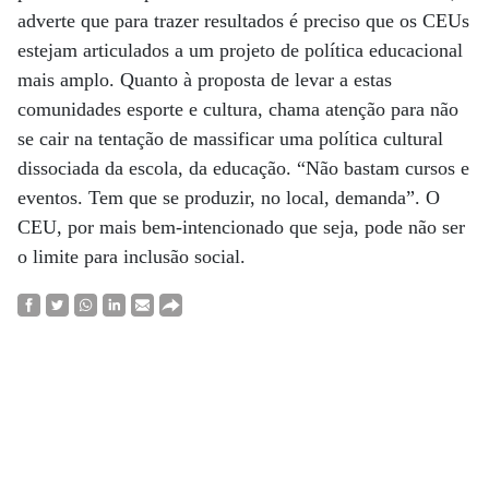
adverte que para trazer resultados é preciso que os CEUs
estejam articulados a um projeto de política educacional
mais amplo. Quanto à proposta de levar a estas
comunidades esporte e cultura, chama atenção para não
se cair na tentação de massificar uma política cultural
dissociada da escola, da educação. “Não bastam cursos e
eventos. Tem que se produzir, no local, demanda”. O
CEU, por mais bem-intencionado que seja, pode não ser
o limite para inclusão social.