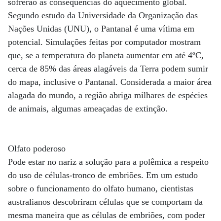
sofrerão as consequências do aquecimento global.
Segundo estudo da Universidade da Organização das
Nações Unidas (UNU), o Pantanal é uma vítima em
potencial. Simulações feitas por computador mostram
que, se a temperatura do planeta aumentar em até 4ºC,
cerca de 85% das áreas alagáveis da Terra podem sumir
do mapa, inclusive o Pantanal. Considerada a maior área
alagada do mundo, a região abriga milhares de espécies
de animais, algumas ameaçadas de extinção.
Olfato poderoso
Pode estar no nariz a solução para a polêmica a respeito
do uso de células-tronco de embriões. Em um estudo
sobre o funcionamento do olfato humano, cientistas
australianos descobriram células que se comportam da
mesma maneira que as células de embriões, com poder