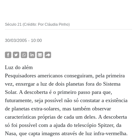
Século 21 (Crédito: Por Cláudia Pinho)
30/03/2005 - 10:00
Luz do além
Pesquisadores americanos conseguiram, pela primeira
vez, enxergar a luz de dois planetas fora do Sistema
Solar. A descoberta é o primeiro passo para que,
futuramente, seja possível não só constatar a existência
de planetas extra-solares, mas também observar
características próprias de cada um deles. A descoberta
só foi possível com a ajuda do telescópio Spitzer, da
Nasa, que capta imagens através de luz infra-vermelha.