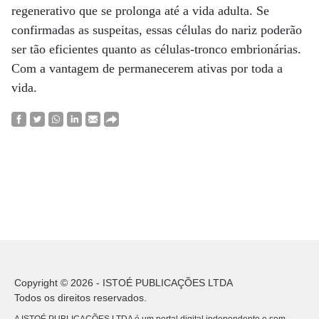
regenerativo que se prolonga até a vida adulta. Se
confirmadas as suspeitas, essas células do nariz poderão
ser tão eficientes quanto as células-tronco embrionárias.
Com a vantagem de permanecerem ativas por toda a
vida.
Copyright © 2026 - ISTOÉ PUBLICAÇÕES LTDA
Todos os direitos reservados.