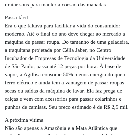
imitar sons para manter a coesão das manadas.
Passa fácil
Era o que faltava para facilitar a vida do consumidor
moderno. Até o final do ano deve chegar ao mercado a
máquina de passar roupa. Do tamanho de uma geladeira,
a traquitana projetada por Célia Jaber, no Centro
Incubador de Empresas de Tecnologia da Universidade
de São Paulo, passa até 12 peças por hora. À base de
vapor, a Agillisa consome 50% menos energia do que o
ferro elétrico e ainda tem a vantagem de passar roupas
secas ou saídas da máquina de lavar. Ela faz prega de
calças e vem com acessórios para passar colarinhos e
punhos de camisas. Seu preço estimado é de R$ 2,5 mil.
A próxima vítima
Não são apenas a Amazônia e a Mata Atlântica que