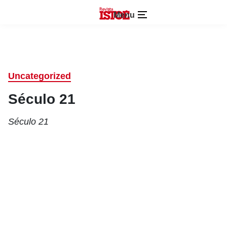
Menu
Uncategorized
Século 21
Século 21